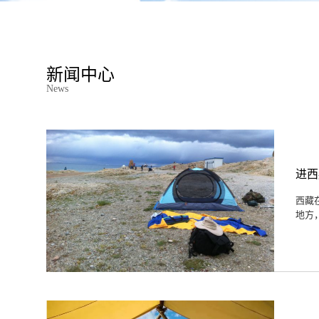
新闻中心
News
进西
西藏
地方