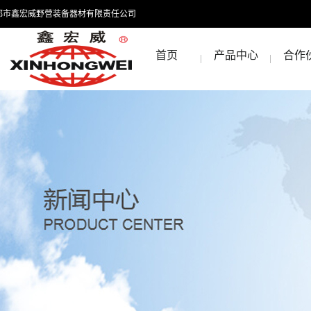
都市鑫宏威野营装备器材有限责任公司
首页
产品中心
合作