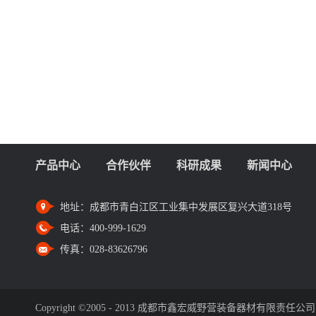
产品中心
合作伙伴
科研成果
新闻中心
地址：
成都市青白江区工业集中发展区复兴大道318号
电话：
400-999-1629
传真：
028-83626796
Copyright ©2005 - 2013 成都市鑫宏威野营装备器材有限责任公司