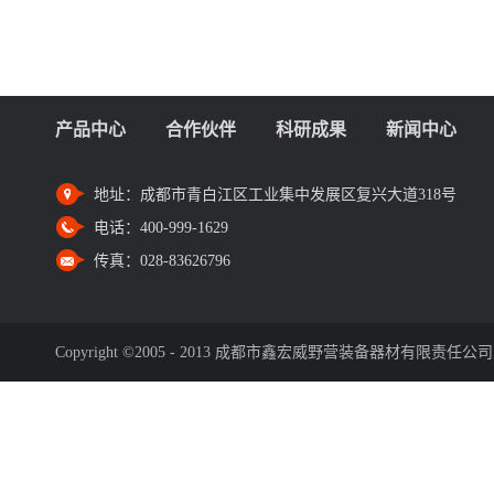
产品中心
合作伙伴
科研成果
新闻中心
地址：
成都市青白江区工业集中发展区复兴大道318号
电话：
400-999-1629
传真：
028-83626796
Copyright ©2005 - 2013 成都市鑫宏威野营装备器材有限责任公司