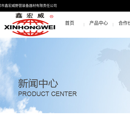
都市鑫宏威野营装备器材有限责任公司
首页
产品中心
合作