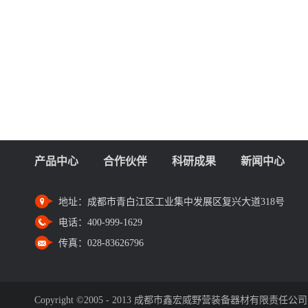
产品中心
合作伙伴
科研成果
新闻中心
地址：
成都市青白江区工业集中发展区复兴大道318号
电话：
400-999-1629
传真：
028-83626796
Copyright ©2005 - 2013 成都市鑫宏威野营装备器材有限责任公司