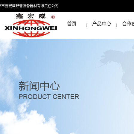
都市鑫宏威野营装备器材有限责任公司
首页
产品中心
合作