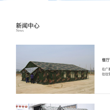
新闻中心
News
餐厅
在广
往往