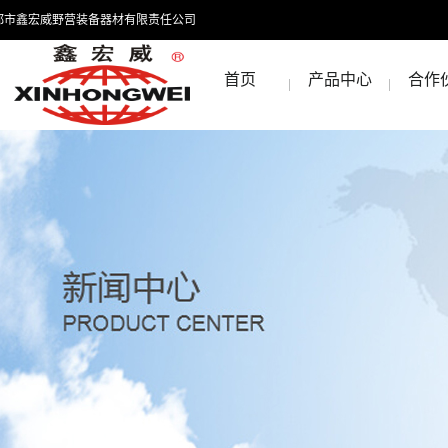
都市鑫宏威野营装备器材有限责任公司
首页
产品中心
合作