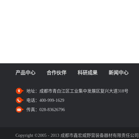
产品中心
合作伙伴
科研成果
新闻中心
地址：
成都市青白江区工业集中发展区复兴大道318号
电话：
400-999-1629
传真：
028-83626796
Copyright ©2005 - 2013 成都市鑫宏威野营装备器材有限责任公司