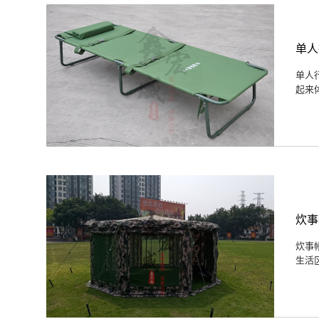
单人
单人
起来
炊事
炊事
生活