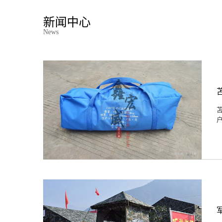
新闻中心
News