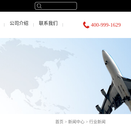
公司介绍
联系我们
400-999-1629
首页
>
新闻中心
>
行业新闻