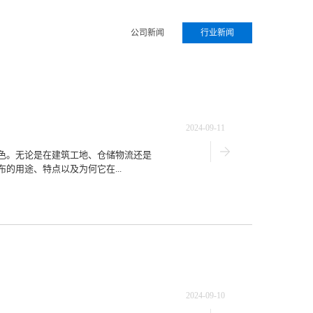
公司新闻
行业新闻
2024-09-11
色。无论是在建筑工地、仓储物流还是
的用途、特点以及为何它在...
2024-09-10