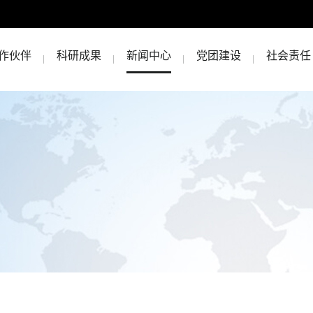
作伙伴
科研成果
新闻中心
党团建设
社会责任