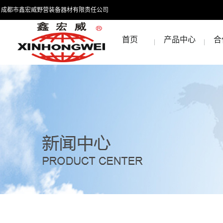
成都市鑫宏威野营装备器材有限责任公司
首页
产品中心
合