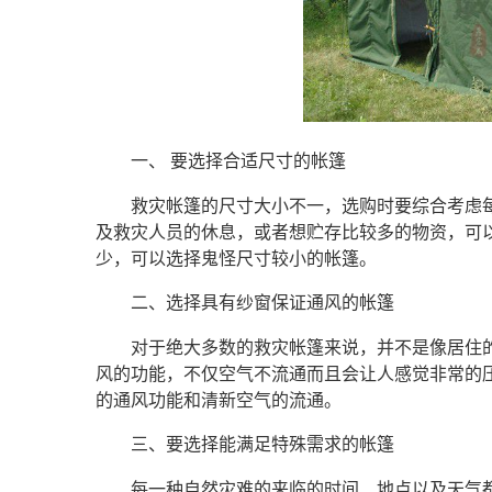
一、 要选择合适尺寸的帐篷
救灾帐篷的尺寸大小不一，选购时要综合考虑
及救灾人员的休息，或者想贮存比较多的物资，可
少，可以选择鬼怪尺寸较小的帐篷。
二、选择具有纱窗保证通风的帐篷
对于绝大多数的救灾帐篷来说，并不是像居住
风的功能，不仅空气不流通而且会让人感觉非常的
的通风功能和清新空气的流通。
三、要选择能满足特殊需求的帐篷
每一种自然灾难的来临的时间、地点以及天气