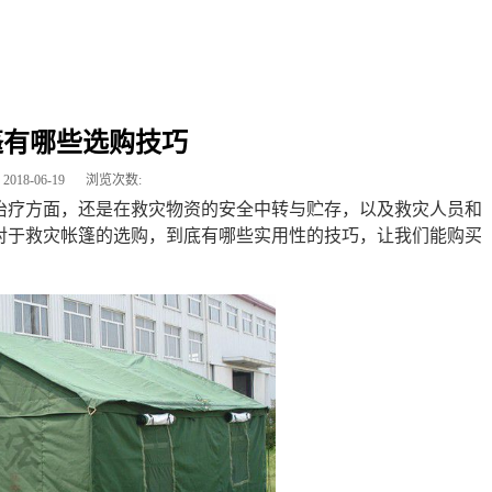
篷有哪些选购技巧
2018-06-19
浏览次数:
治疗方面，还是在救灾物资的安全中转与贮存，以及救灾人员和
对于救灾帐篷的选购，到底有哪些实用性的技巧，让我们能购买