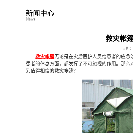
新闻中心
News
救灾帐
日期：
救灾帐篷
无论是在灾后医护人员给患者的应急
患者的休息方面，都发挥了不可忽视的作用。那么
到值得相信的救灾帐篷？