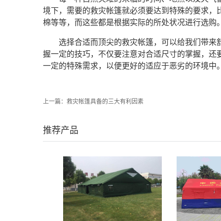
境下，需要的救灾帐篷就必须要达到特殊的要求，
棉等等，而这些都是根据实际的所处状况进行选购
选择合适而顶尖的救灾帐篷，可以给我们带来
握一定的技巧，不仅要注意对合适尺寸的掌握，还
一定的特殊需求，以便更好的适应于恶劣的环境中
上一篇：
救灾帐篷具备的三大有利因素
推荐产品