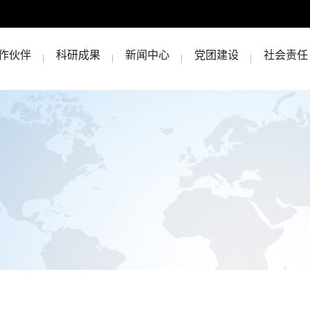
作伙伴
科研成果
新闻中心
党团建设
社会责任