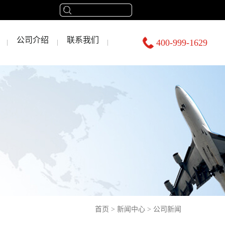
公司介绍
联系我们
400-999-1629
首页
>
新闻中心
>
公司新闻