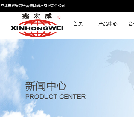
成都市鑫宏威野营装备器材有限责任公司
首页
产品中心
合