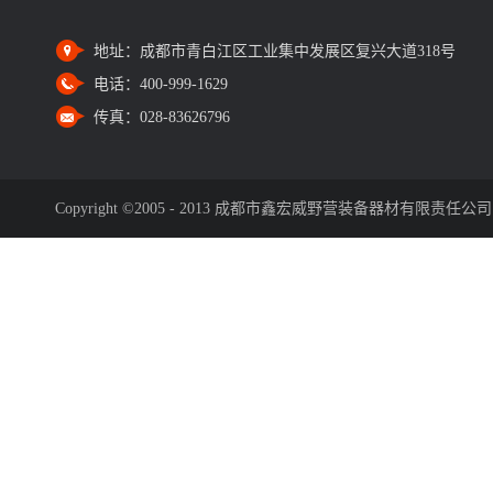
地址：
成都市青白江区工业集中发展区复兴大道318号
电话：
400-999-1629
传真：
028-83626796
Copyright ©2005 - 2013 成都市鑫宏威野营装备器材有限责任公司