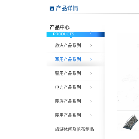
产品详情
产品中心
PRODUCTS
救灾产品系列
军用产品系列
警用产品系列
电力产品系列
民族产品系列
民用产品系列
旅游休闲及帆布制品