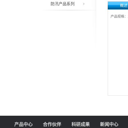
防汛产品系列
概述
产品规格：2
产品中心
合作伙伴
科研成果
新闻中心