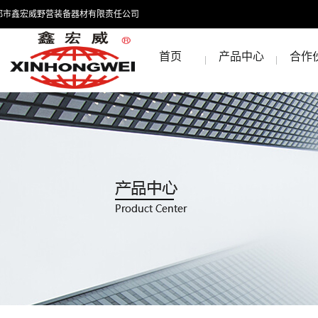
都市鑫宏威野营装备器材有限责任公司
首页
产品中心
合作