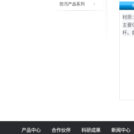
防汛产品系列
材质
主要
杆。
产品中心
合作伙伴
科研成果
新闻中心