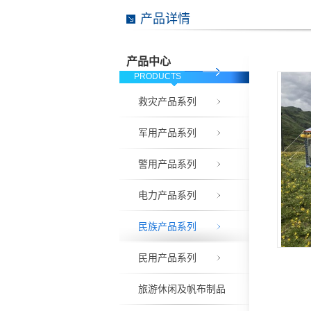
产品详情
产品中心
PRODUCTS
救灾产品系列
军用产品系列
警用产品系列
电力产品系列
民族产品系列
民用产品系列
旅游休闲及帆布制品