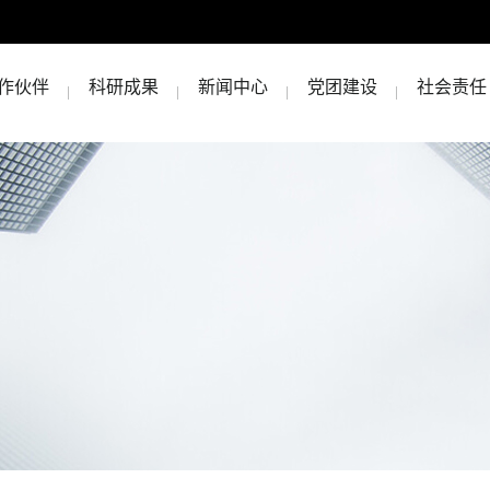
作伙伴
科研成果
新闻中心
党团建设
社会责任