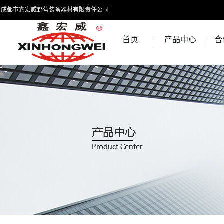
成都市鑫宏威野营装备器材有限责任公司
首页
产品中心
合