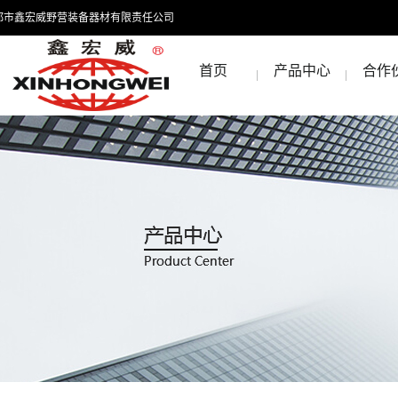
都市鑫宏威野营装备器材有限责任公司
首页
产品中心
合作