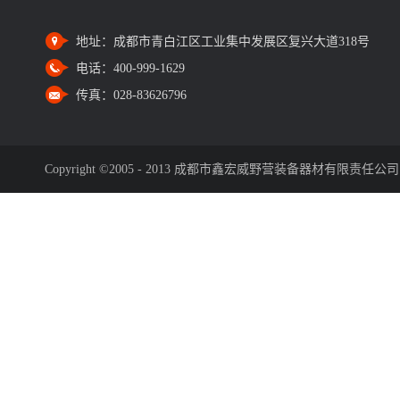
地址：
成都市青白江区工业集中发展区复兴大道318号
电话：
400-999-1629
传真：
028-83626796
Copyright ©2005 - 2013 成都市鑫宏威野营装备器材有限责任公司