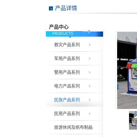
产品详情
产品中心
PRODUCTS
救灾产品系列
军用产品系列
警用产品系列
电力产品系列
民族产品系列
民用产品系列
旅游休闲及帆布制品