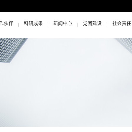
作伙伴
科研成果
新闻中心
党团建设
社会责任