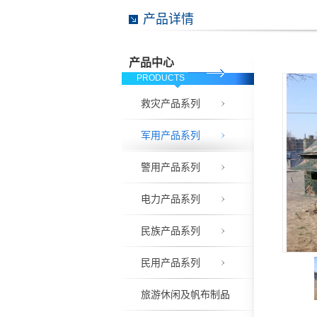
产品详情
产品中心
PRODUCTS
救灾产品系列
军用产品系列
警用产品系列
电力产品系列
民族产品系列
民用产品系列
旅游休闲及帆布制品