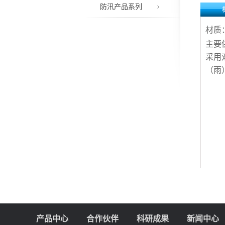
防汛产品系列
材质
主要
采用
（雨
产品中心
合作伙伴
科研成果
新闻中心