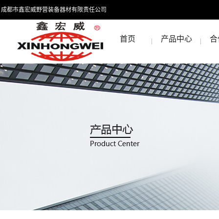
成都市鑫宏威野营装备器材有限责任公司
首页
产品中心
合