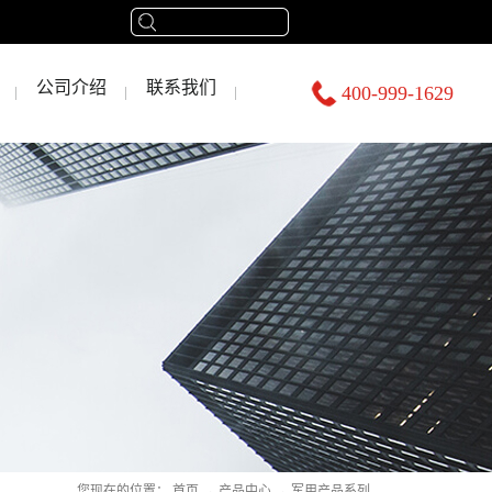
公司介绍
联系我们
400-999-1629
您现在的位置：
首页
→
产品中心
→
军用产品系列