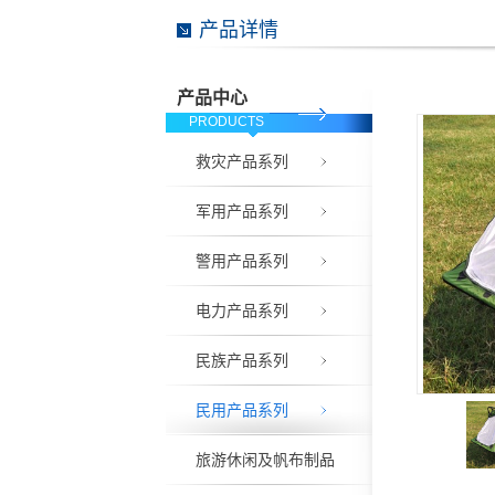
产品详情
产品中心
PRODUCTS
救灾产品系列
军用产品系列
警用产品系列
电力产品系列
民族产品系列
民用产品系列
旅游休闲及帆布制品