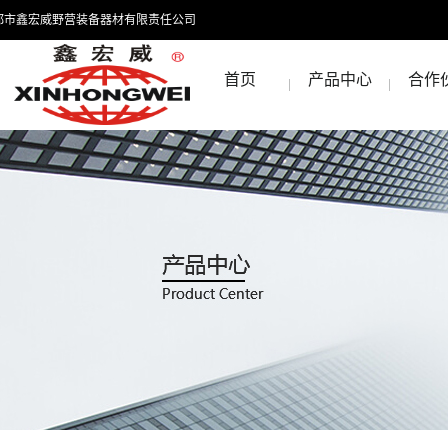
都市鑫宏威野营装备器材有限责任公司
首页
产品中心
合作