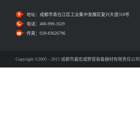
地址：
成都市青白江区工业集中发展区复兴大道318号
电话：
400-999-1629
传真：
028-83626796
Copyright ©2005 - 2013 成都市鑫宏威野营装备器材有限责任公司