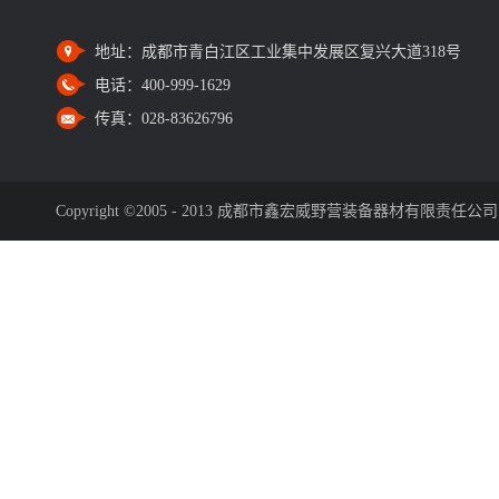
地址：
成都市青白江区工业集中发展区复兴大道318号
电话：
400-999-1629
传真：
028-83626796
Copyright ©2005 - 2013 成都市鑫宏威野营装备器材有限责任公司