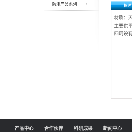
防汛产品系列
概述
材质：
主要供
四周设
产品中心
合作伙伴
科研成果
新闻中心