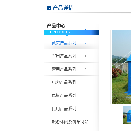
产品详情
产品中心
PRODUCTS
救灾产品系列
军用产品系列
警用产品系列
电力产品系列
民族产品系列
民用产品系列
旅游休闲及帆布制品