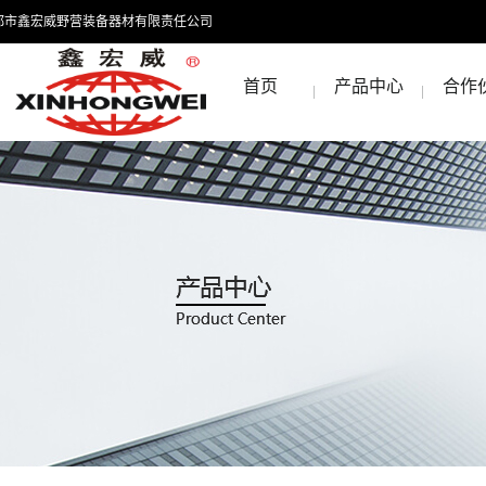
都市鑫宏威野营装备器材有限责任公司
首页
产品中心
合作