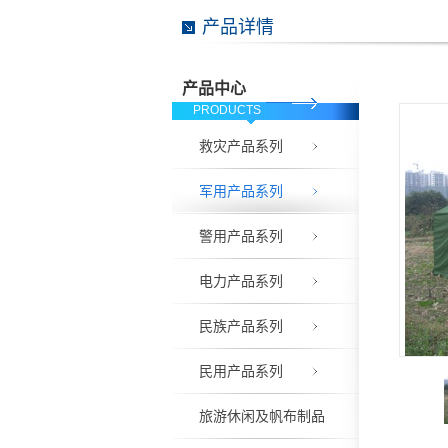
产品详情
产品中心
PRODUCTS
救灾产品系列
军用产品系列
警用产品系列
电力产品系列
民族产品系列
民用产品系列
旅游休闲及帆布制品