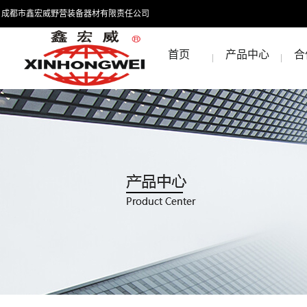
成都市鑫宏威野营装备器材有限责任公司
首页
产品中心
合