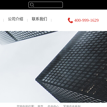
公司介绍
联系我们
400-999-1629
您现在的位置：
首页
→
产品中心
→
军用产品系列