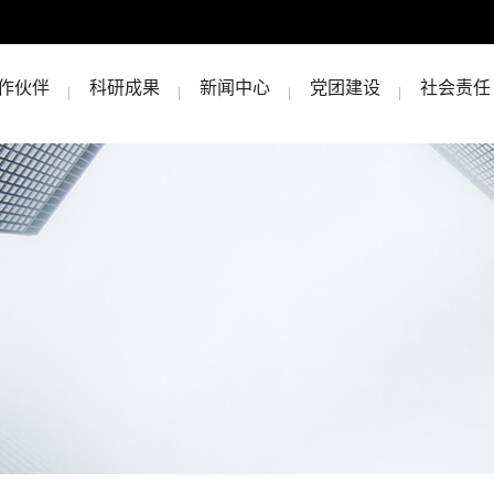
作伙伴
科研成果
新闻中心
党团建设
社会责任