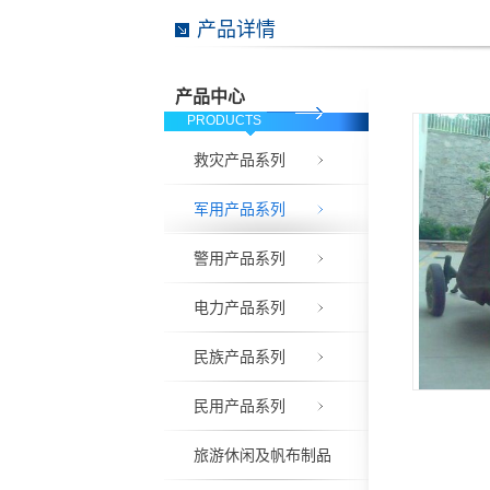
产品详情
产品中心
PRODUCTS
救灾产品系列
军用产品系列
警用产品系列
电力产品系列
民族产品系列
民用产品系列
旅游休闲及帆布制品