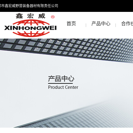
都市鑫宏威野营装备器材有限责任公司
首页
产品中心
合作