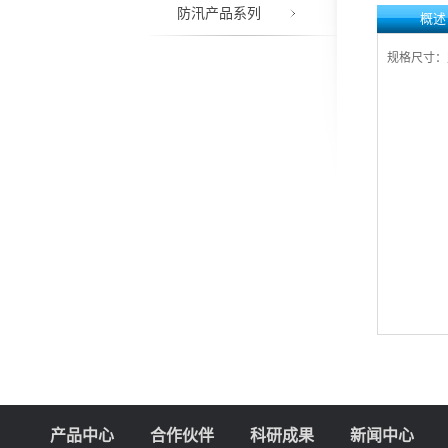
防汛产品系列
概述
规格尺寸：
产品中心
合作伙伴
科研成果
新闻中心