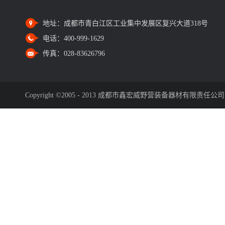
地址：
成都市青白江区工业集中发展区复兴大道318号
电话：
400-999-1629
传真：
028-83626796
Copyright ©2005 - 2013 成都市鑫宏威野营装备器材有限责任公司