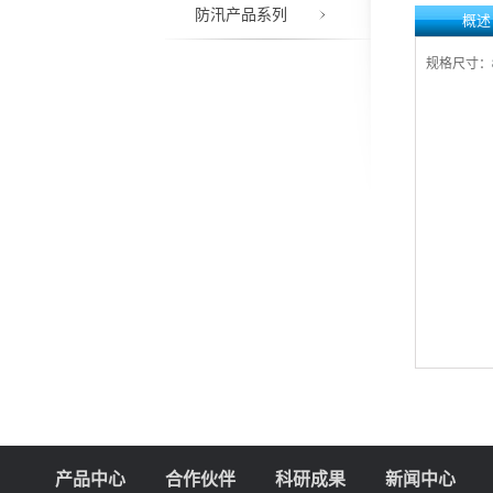
防汛产品系列
概述
规格尺寸：
产品中心
合作伙伴
科研成果
新闻中心