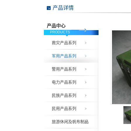
产品详情
产品中心
PRODUCTS
救灾产品系列
军用产品系列
警用产品系列
电力产品系列
民族产品系列
民用产品系列
旅游休闲及帆布制品