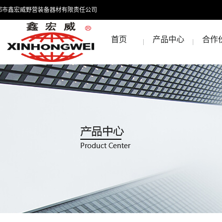
都市鑫宏威野营装备器材有限责任公司
首页
产品中心
合作