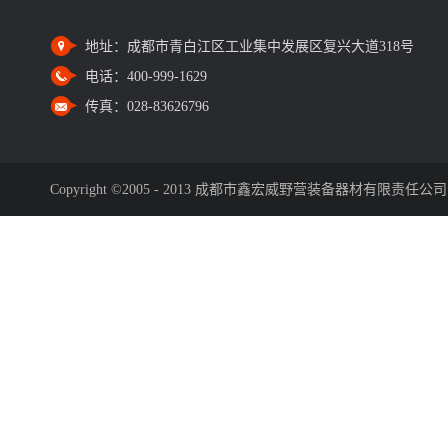
地址：
成都市青白江区工业集中发展区复兴大道318号
电话：
400-999-1629
传真：
028-83626796
Copyright ©2005 - 2013 成都市鑫宏威野营装备器材有限责任公司