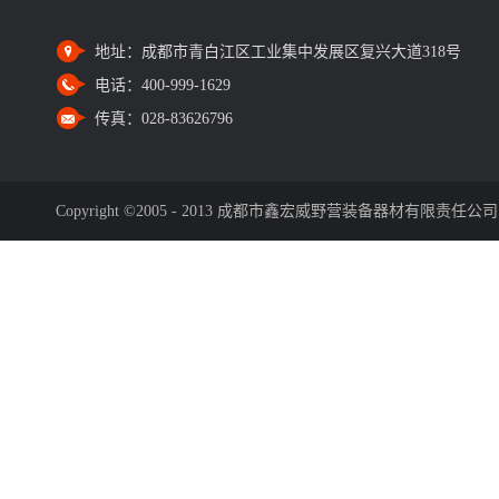
地址：
成都市青白江区工业集中发展区复兴大道318号
电话：
400-999-1629
传真：
028-83626796
Copyright ©2005 - 2013 成都市鑫宏威野营装备器材有限责任公司