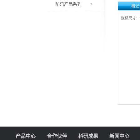
防汛产品系列
概述
规格尺寸：9
产品中心
合作伙伴
科研成果
新闻中心