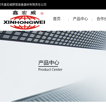
都市鑫宏威野营装备器材有限责任公司
首页
产品中心
合作