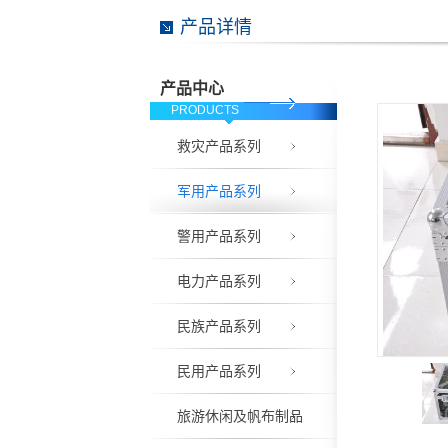
产品详情
产品中心
PRODUCTS
救灾产品系列
军用产品系列
警用产品系列
电力产品系列
民族产品系列
民用产品系列
旅游休闲及帆布制品