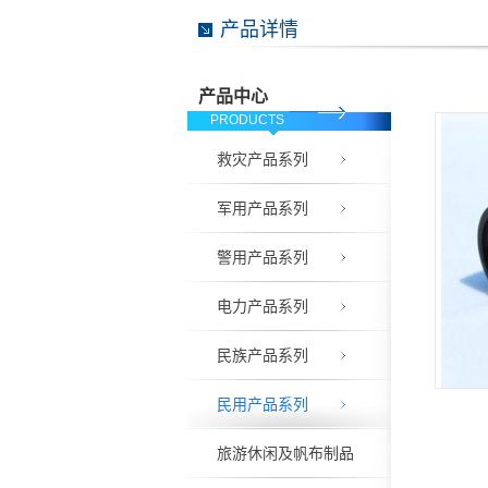
产品详情
产品中心
PRODUCTS
救灾产品系列
军用产品系列
警用产品系列
电力产品系列
民族产品系列
民用产品系列
旅游休闲及帆布制品