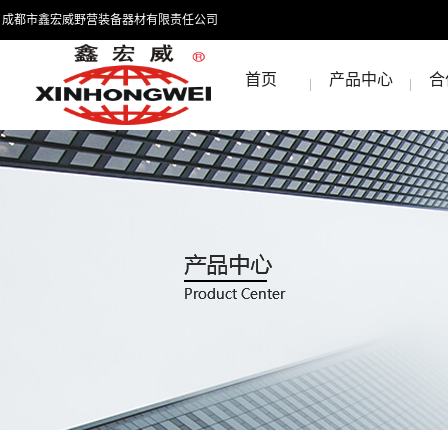
成都市鑫宏威野营装备器材有限责任公司
首页
产品中心
合