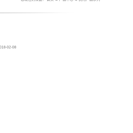
018-02-08