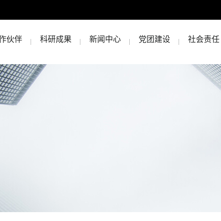
作伙伴
科研成果
新闻中心
党团建设
社会责任