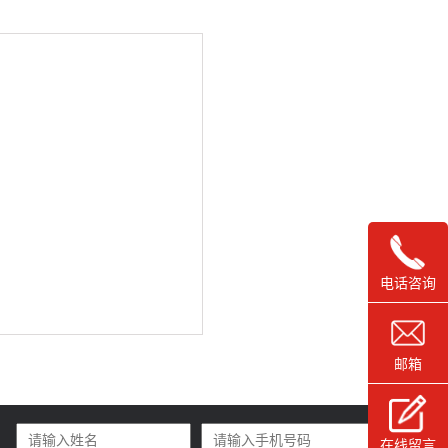
电话咨询
邮箱
在线留言