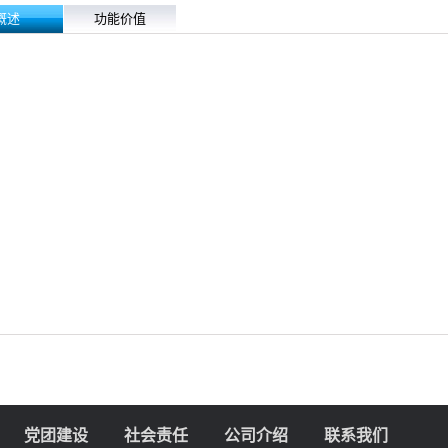
概述
功能价值
党团建设
社会责任
公司介绍
联系我们