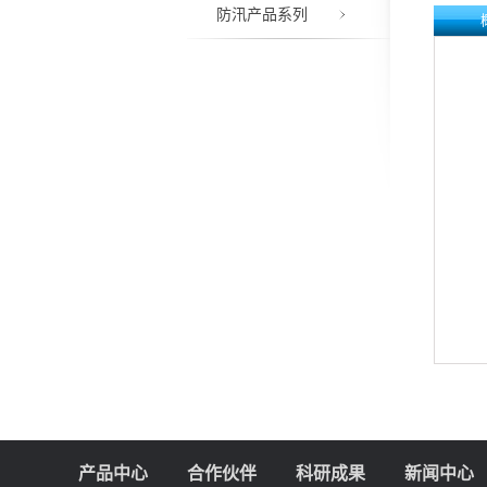
防汛产品系列
产品中心
合作伙伴
科研成果
新闻中心