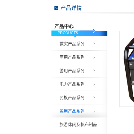
产品详情
产品中心
PRODUCTS
救灾产品系列
军用产品系列
警用产品系列
电力产品系列
民族产品系列
民用产品系列
旅游休闲及帆布制品