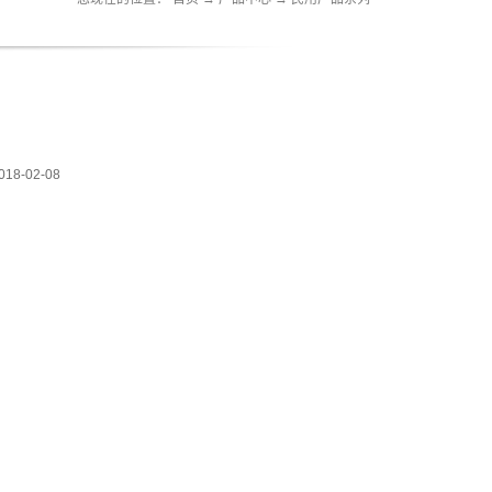
018-02-08