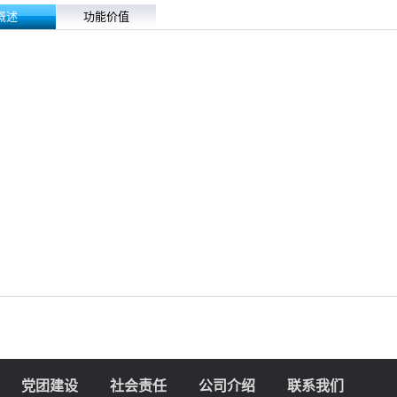
概述
功能价值
党团建设
社会责任
公司介绍
联系我们