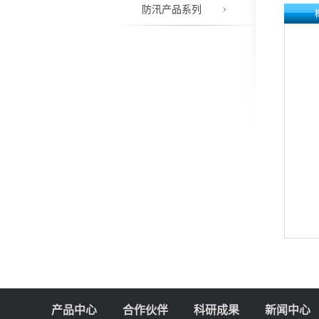
防汛产品系列
产品中心
合作伙伴
科研成果
新闻中心