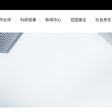
作伙伴
科研成果
新闻中心
党团建设
社会责任