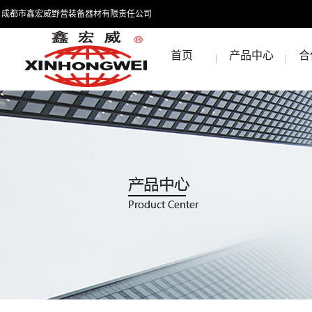
成都市鑫宏威野营装备器材有限责任公司
首页
产品中心
合