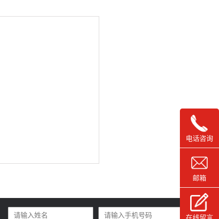
电话咨询
邮箱
在线留言