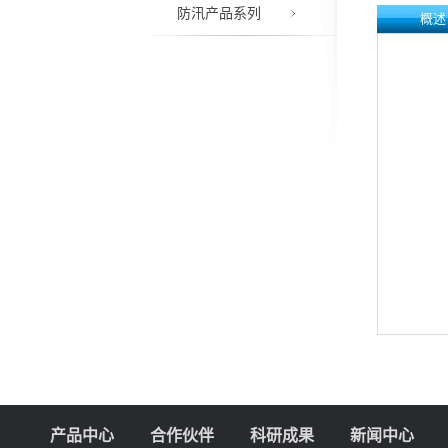
防汛产品系列
概述
产品中心
合作伙伴
科研成果
新闻中心