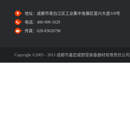
地址：
成都市青白江区工业集中发展区复兴大道318号
电话：
400-999-1629
传真：
028-83626796
Copyright ©2005 - 2013 成都市鑫宏威野营装备器材有限责任公司