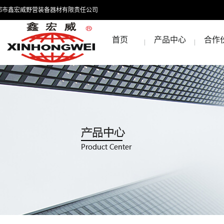
都市鑫宏威野营装备器材有限责任公司
首页
产品中心
合作