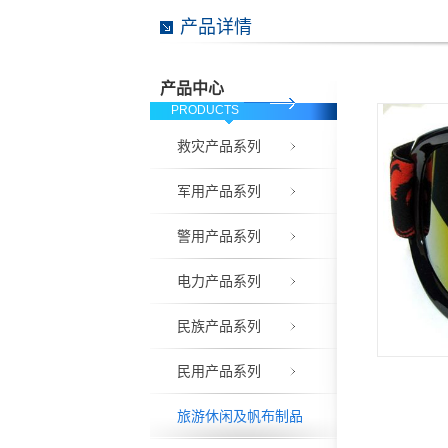
产品详情
产品中心
PRODUCTS
救灾产品系列
军用产品系列
警用产品系列
电力产品系列
民族产品系列
民用产品系列
旅游休闲及帆布制品