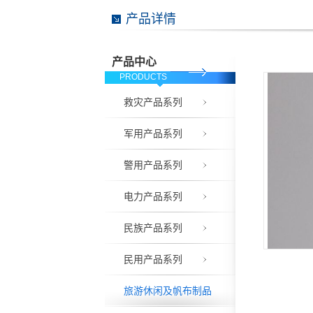
产品详情
产品中心
PRODUCTS
救灾产品系列
军用产品系列
警用产品系列
电力产品系列
民族产品系列
民用产品系列
旅游休闲及帆布制品