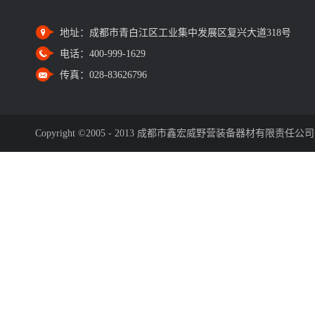
地址：
成都市青白江区工业集中发展区复兴大道318号
电话：
400-999-1629
传真：
028-83626796
Copyright ©2005 - 2013 成都市鑫宏威野营装备器材有限责任公司