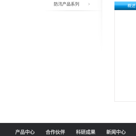
防汛产品系列
概述
产品中心
合作伙伴
科研成果
新闻中心