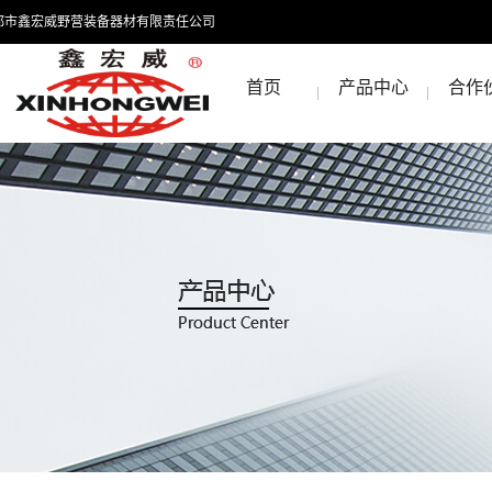
都市鑫宏威野营装备器材有限责任公司
首页
产品中心
合作