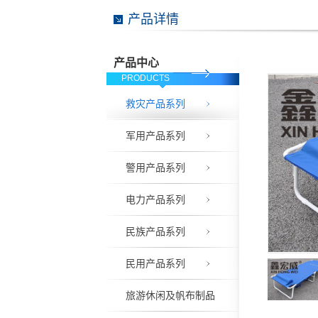
产品详情
产品中心
PRODUCTS
救灾产品系列
军用产品系列
警用产品系列
电力产品系列
民族产品系列
民用产品系列
旅游休闲及帆布制品