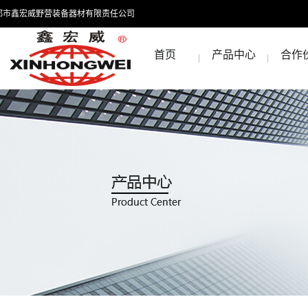
都市鑫宏威野营装备器材有限责任公司
首页
产品中心
合作