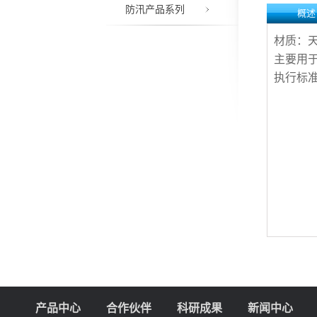
防汛产品系列
概述
材质：天
主要用
执行标准：M
产品中心
合作伙伴
科研成果
新闻中心