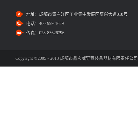
地址：
成都市青白江区工业集中发展区复兴大道318号
电话：
400-999-1629
传真：
028-83626796
Copyright ©2005 - 2013 成都市鑫宏威野营装备器材有限责任公司