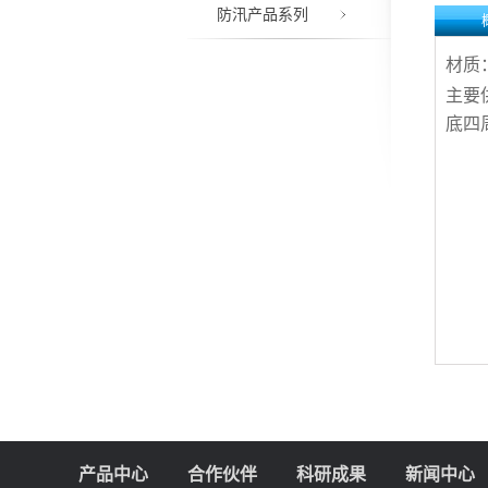
防汛产品系列
材质
主要
底四
产品中心
合作伙伴
科研成果
新闻中心