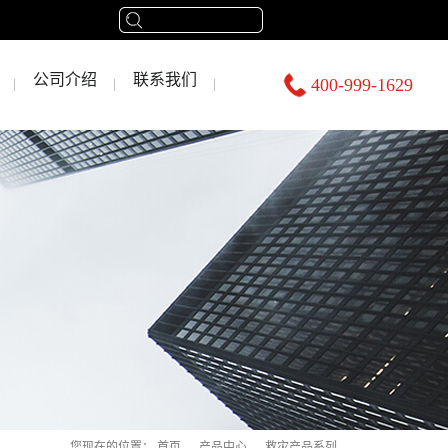
公司介绍
联系我们
400-999-1629
您现在的位置：
首页
→
产品中心
→
救灾产品系列