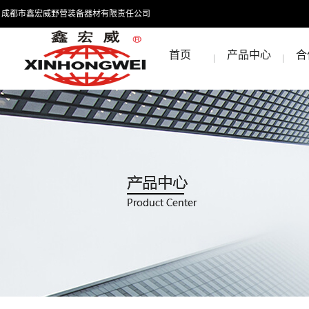
成都市鑫宏威野营装备器材有限责任公司
首页
产品中心
合