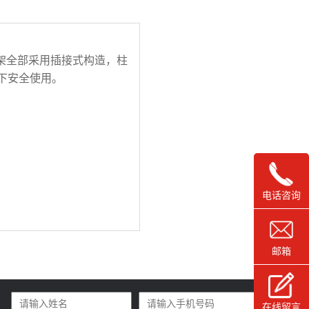
架全部采用插接式构造，柱
下安全使用。
电话咨询
邮箱
在线留言