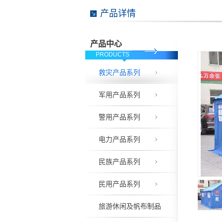
产品详情
产品中心
PRODUCTS
救灾产品系列
军用产品系列
警用产品系列
电力产品系列
民族产品系列
民用产品系列
旅游休闲及帆布制品