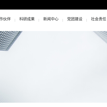
作伙伴
科研成果
新闻中心
党团建设
社会责任