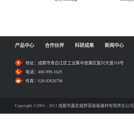
产品中心
合作伙伴
科研成果
新闻中心
地址：
成都市青白江区工业集中发展区复兴大道318号
电话：
400-999-1629
传真：
028-83626796
Copyright ©2005 - 2013 成都市鑫宏威野营装备器材有限责任公司