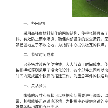
一、坚固耐用
采用高强度材料制作的网架结构，使得帐篷具备
料，有效防止雨水渗透，确保内部设施的安全运行。
够稳固地立于不败之地，为指挥中心提供稳定的保障
二、节省时间成本
另外搭建过程简便快捷，大大节省了时间成本。
架指挥帐篷则采用了模块化设计，各个部件之间可以
时间内完成整个帐篷的搭建工作，为应急事件的快速
三、灵活多变
帐篷的尺寸和形状可以根据实际需要进行调整，
带，其都能够迅速适应环境，为指挥中心提供合适的
满足各种指挥和办公需求。