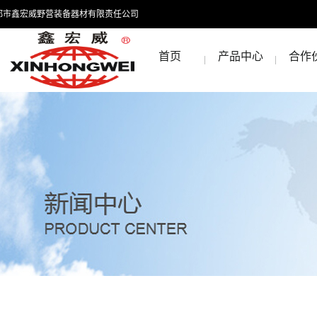
都市鑫宏威野营装备器材有限责任公司
首页
产品中心
合作