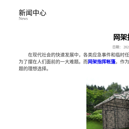
新闻中心
News
网架
日期：
202
在现代社会的快速发展中，各类应急事件和临时
为了摆在人们面前的一大难题。而
网架指挥帐篷
，作
题的理想选择。