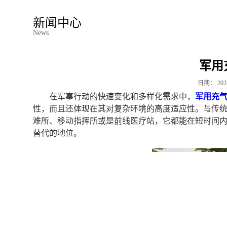
新闻中心
News
军用
日期：
202
在军事行动的快速变化和多样化需求中，
军用充
性，而且还体现在其对复杂环境的高度适应性。与传
难所、移动指挥所或是前线医疗站，它都能在短时间
替代的地位。