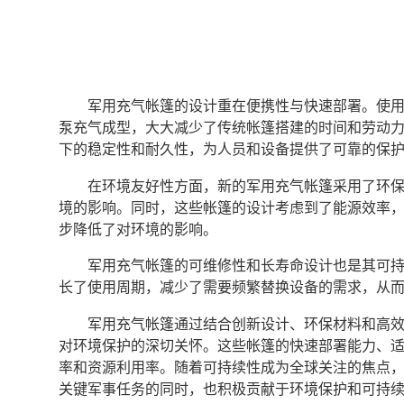
军用充气帐篷的设计重在便携性与快速部署。使
泵充气成型，大大减少了传统帐篷搭建的时间和劳动
下的稳定性和耐久性，为人员和设备提供了可靠的保
在环境友好性方面，新的军用充气帐篷采用了环
境的影响。同时，这些帐篷的设计考虑到了能源效率
步降低了对环境的影响。
军用充气帐篷的可维修性和长寿命设计也是其可
长了使用周期，减少了需要频繁替换设备的需求，从
军用充气帐篷通过结合创新设计、环保材料和高
对环境保护的深切关怀。这些帐篷的快速部署能力、
率和资源利用率。随着可持续性成为全球关注的焦点
关键军事任务的同时，也积极贡献于环境保护和可持