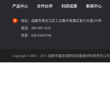
产品中心
合作伙伴
科研成果
新闻中心
地址：
成都市青白江区工业集中发展区复兴大道318号
电话：
400-999-1629
传真：
028-83626796
Copyright ©2005 - 2013 成都市鑫宏威野营装备器材有限责任公司