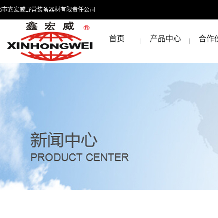
都市鑫宏威野营装备器材有限责任公司
首页
产品中心
合作