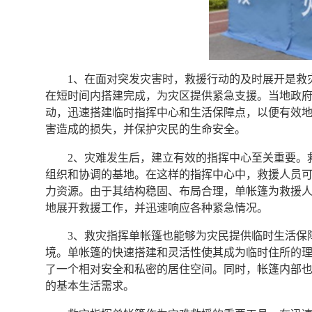
1、在面对突发灾害时，救援行动的及时展开是救
在短时间内搭建完成，为灾区提供紧急支援。当地政
动，迅速搭建临时指挥中心和生活保障点，以便有效
害造成的损失，并保护灾民的生命安全。
2、灾难发生后，建立有效的指挥中心至关重要。
组织和协调的基地。在这样的指挥中心中，救援人员
力资源。由于其结构稳固、布局合理，单帐篷为救援
地展开救援工作，并迅速响应各种紧急情况。
3、救灾指挥单帐篷也能够为灾民提供临时生活保
境。单帐篷的快速搭建和灵活性使其成为临时住所的
了一个相对安全和私密的居住空间。同时，帐篷内部
的基本生活需求。