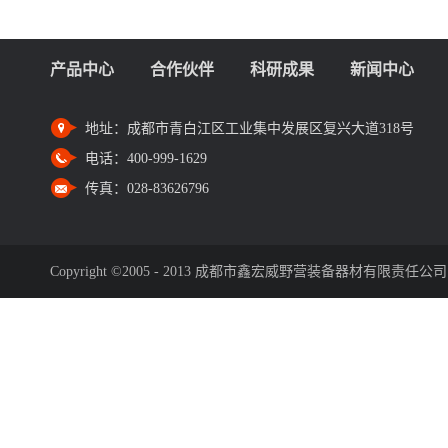
产品中心
合作伙伴
科研成果
新闻中心
地址：
成都市青白江区工业集中发展区复兴大道318号
电话：
400-999-1629
传真：
028-83626796
Copyright ©2005 - 2013 成都市鑫宏威野营装备器材有限责任公司