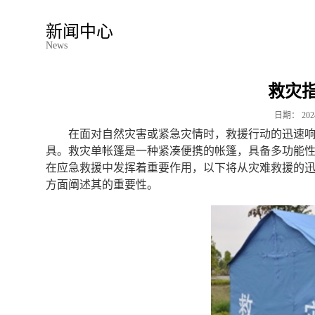
新闻中心
News
救灾
日期：
202
在面对自然灾害或紧急灾情时，救援行动的迅速
具。救灾单帐篷是一种紧凑便携的帐篷，具备多功能
在应急救援中发挥着重要作用，以下将从灾难救援的
方面阐述其的重要性。