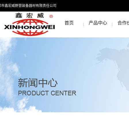
都市鑫宏威野营装备器材有限责任公司
首页
产品中心
合作