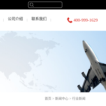
公司介绍
联系我们
400-999-1629
首页
>
新闻中心
>
行业新闻