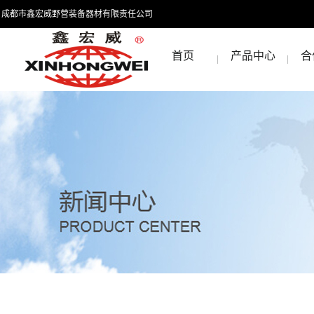
成都市鑫宏威野营装备器材有限责任公司
首页
产品中心
合