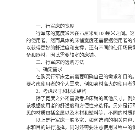
一、行军床的宽度
行军床的宽度通常在75厘米到100厘米之间
的使用者。然而具体的床铺宽度还需根据使用者的
以获得更好的舒适度和支撑，还有不同的使用场景
备和器材，因此需要较宽的床铺。
二、行军床的选购方法
1、确定需求
在购买行军床之前需要明确自己的需求和目的
要考虑使用者的个人需求，例如身材高大的使用者
2、考虑尺寸和材质结构
除了宽度之外还需要考虑床铺的其他尺寸，例
该根据使用者的舒适度和方便性来选择。另外是行
见的材质包括金属以及木材和塑料等，不同的材质
以上是行军床一般多宽，如何选购的相关内容
求和目的进行选择。同时还需要注意使用过程中的保