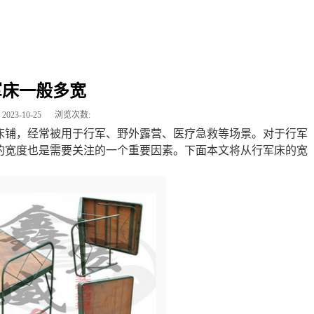
军床一般多宽
2023-10-25
浏览次数:
床铺，经常被用于行军、野外露营、医疗急救等场景。对于行军
的宽度也是需要关注的一个重要因素。下面本文将从行军床的宽