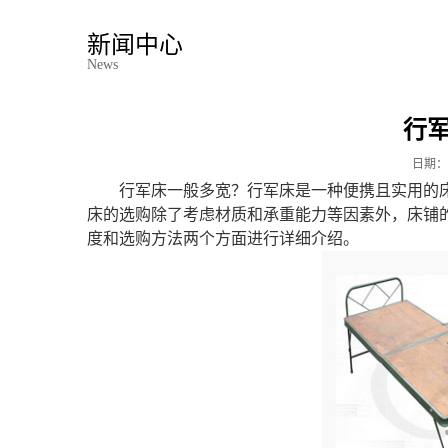
新闻中心
News
行
日期：
行军床一般多宽？行军床是一种便携且实用的
床的选购除了考虑材质和承重能力等因素外，床铺
度和选购方法两个方面进行详细介绍。