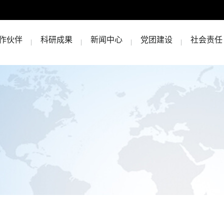
作伙伴
科研成果
新闻中心
党团建设
社会责任