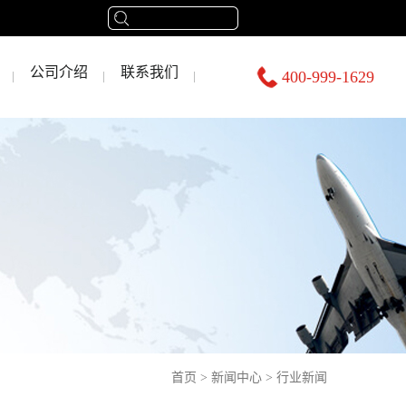
公司介绍
联系我们
400-999-1629
首页
>
新闻中心
>
行业新闻