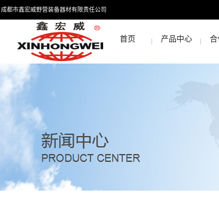
成都市鑫宏威野营装备器材有限责任公司
首页
产品中心
合