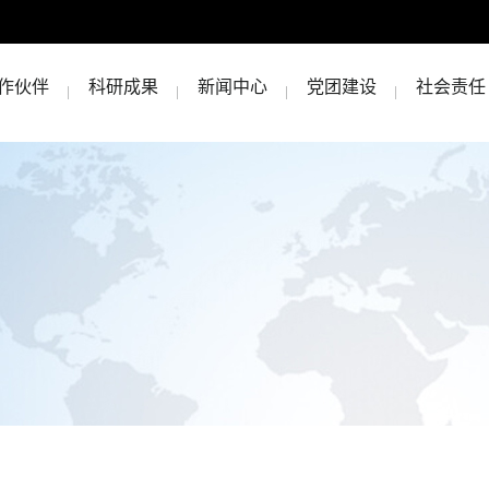
作伙伴
科研成果
新闻中心
党团建设
社会责任