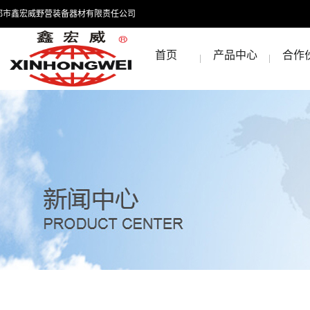
都市鑫宏威野营装备器材有限责任公司
首页
产品中心
合作