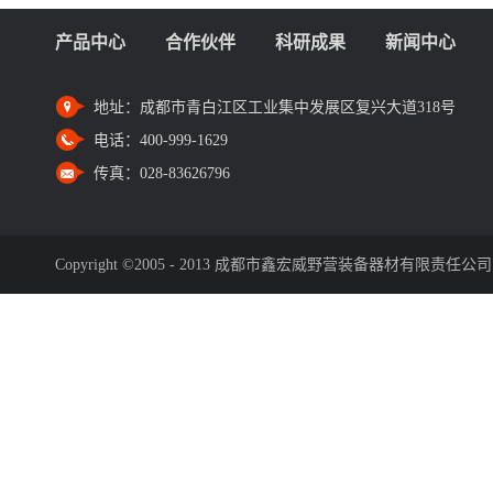
产品中心
合作伙伴
科研成果
新闻中心
地址：
成都市青白江区工业集中发展区复兴大道318号
电话：
400-999-1629
传真：
028-83626796
Copyright ©2005 - 2013 成都市鑫宏威野营装备器材有限责任公司