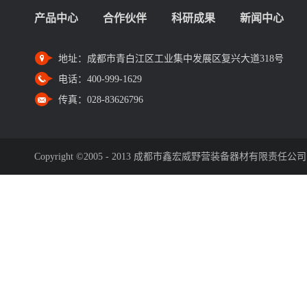
产品中心
合作伙伴
科研成果
新闻中心
地址：
成都市青白江区工业集中发展区复兴大道318号
电话：
400-999-1629
传真：
028-83626796
Copyright ©2005 - 2013 成都市鑫宏威野营装备器材有限责任公司