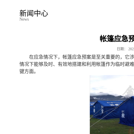
新闻中心
News
帐篷应急
日期：
202
在应急情况下，帐篷应急预案是至关重要的，它
情况下能够及时、有效地搭建和利用帐篷作为临时避
键方面。