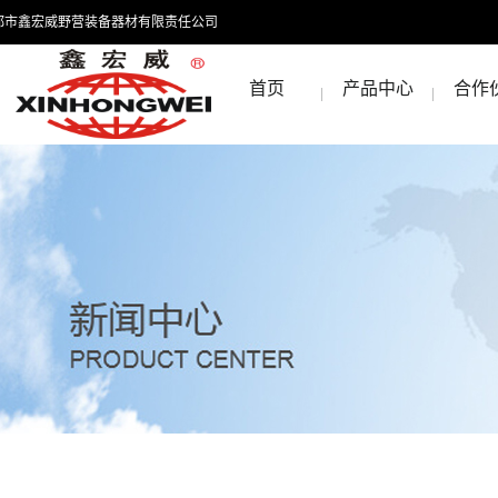
都市鑫宏威野营装备器材有限责任公司
首页
产品中心
合作