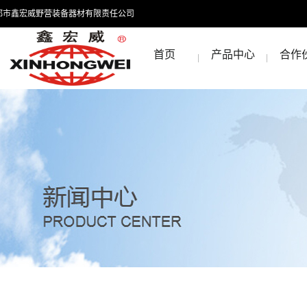
都市鑫宏威野营装备器材有限责任公司
首页
产品中心
合作