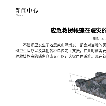
新闻中心
News
应急救援帐篷在赈灾
日期：
201
不管哪里发生了地震或山洪爆发，都会对当地的
织卫生医疗以及其他各种单位前往支援，在此时就需
种救援物资的储备仓库又可以让大家居住避难。现在