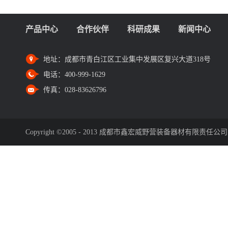
产品中心
合作伙伴
科研成果
新闻中心
地址：
成都市青白江区工业集中发展区复兴大道318号
电话：
400-999-1629
传真：
028-83626796
Copyright ©2005 - 2013 成都市鑫宏威野营装备器材有限责任公司