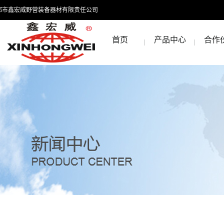
都市鑫宏威野营装备器材有限责任公司
首页
产品中心
合作