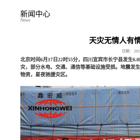
新闻中心
News
天灾无情人有
日期：
201
北京时间6月17日22时55分，四川宜宾市长宁县发生6
灾，部分水电、交通、通信等基础设施受损。地震发
物资，星夜驰援灾区。