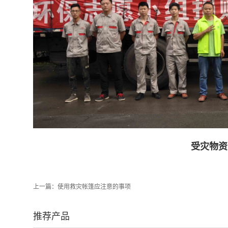
受灾物资
上一篇：
使用救灾帐篷应注意的事项
推荐产品