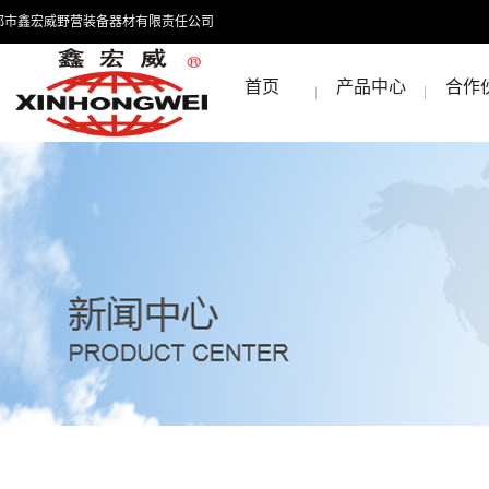
都市鑫宏威野营装备器材有限责任公司
首页
产品中心
合作