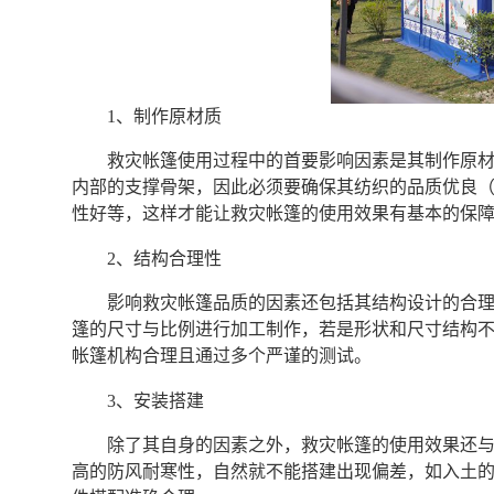
1、制作原材质
救灾帐篷使用过程中的首要影响因素是其制作原
内部的支撑骨架，因此必须要确保其纺织的品质优良
性好等，这样才能让救灾帐篷的使用效果有基本的保
2、结构合理性
影响救灾帐篷品质的因素还包括其结构设计的合
篷的尺寸与比例进行加工制作，若是形状和尺寸结构
帐篷机构合理且通过多个严谨的测试。
3、安装搭建
除了其自身的因素之外，救灾帐篷的使用效果还
高的防风耐寒性，自然就不能搭建出现偏差，如入土