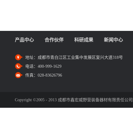
产品中心
合作伙伴
科研成果
新闻中心
地址：
成都市青白江区工业集中发展区复兴大道318号
电话：
400-999-1629
传真：
028-83626796
Copyright ©2005 - 2013 成都市鑫宏威野营装备器材有限责任公司