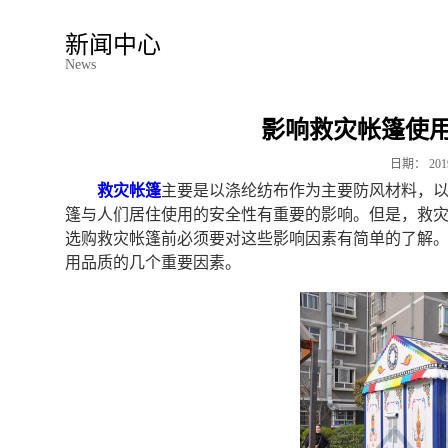
新闻中心
News
影响救灾帐篷使
日期：
201
救灾帐篷
主要是以涤纶纺布作为主要防风材料，
篷与人们居住使用的安全性有重要的影响。但是，救
选购救灾帐篷前必须要对这些影响因素有简单的了解
用品质的几个重要因素。