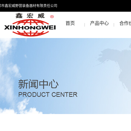
都市鑫宏威野营装备器材有限责任公司
首页
产品中心
合作