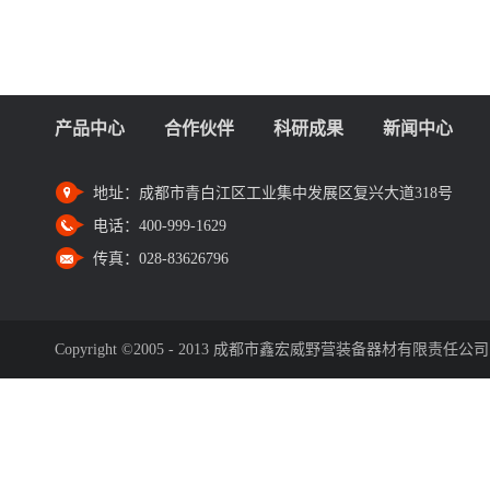
产品中心
合作伙伴
科研成果
新闻中心
地址：
成都市青白江区工业集中发展区复兴大道318号
电话：
400-999-1629
传真：
028-83626796
Copyright ©2005 - 2013 成都市鑫宏威野营装备器材有限责任公司