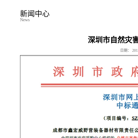
新闻中心
News
深圳市自然灾
日期：
201