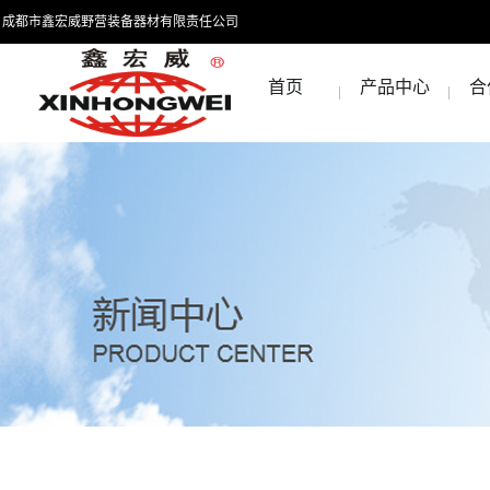
成都市鑫宏威野营装备器材有限责任公司
首页
产品中心
合