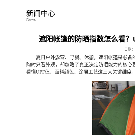
新闻中心
News
遮阳帐篷的防晒指数怎么看？
日期：
夏日户外露营、野餐、休憩，遮阳帐篷是必备
购时只看外观，却忽略了真正决定防晒能力的核心
看懂UPF值、面料颜色、涂层工艺这三大关键维度