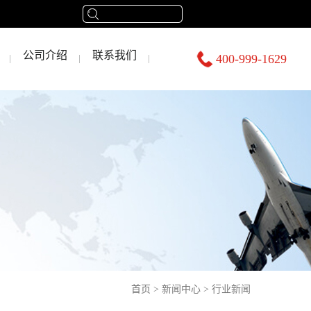
公司介绍
联系我们
400-999-1629
首页
>
新闻中心
>
行业新闻