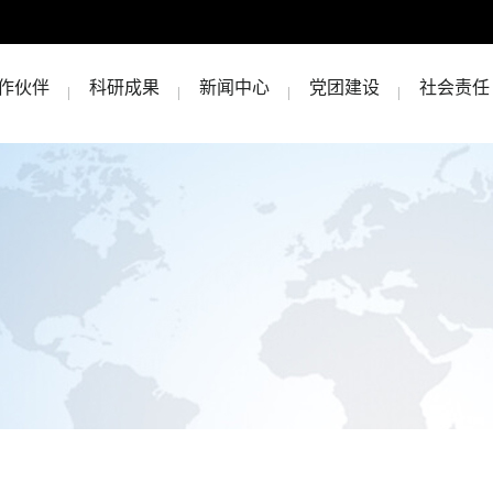
作伙伴
科研成果
新闻中心
党团建设
社会责任