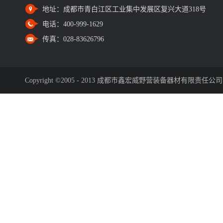
地址：
成都市青白江区工业集中发展区复兴大道318号
电话：
400-999-1629
传真：
028-83626796
Copyright ©2005 - 2013 成都市鑫宏威野营装备器材有限责任公司