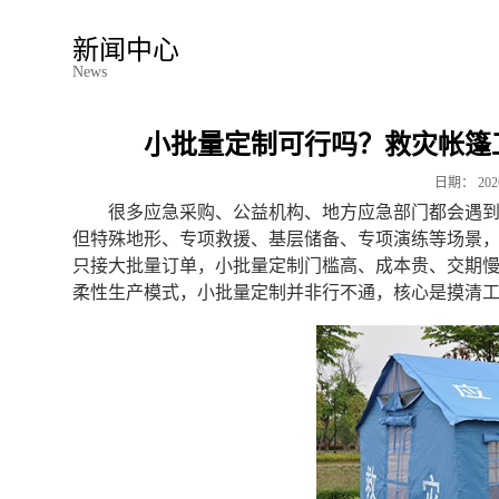
新闻中心
News
小批量定制可行吗？救灾帐篷
日期：
202
很多应急采购、公益机构、地方应急部门都会遇
但特殊地形、专项救援、基层储备、专项演练等场景
只接大批量订单，小批量定制门槛高、成本贵、交期
柔性生产模式，小批量定制并非行不通，核心是摸清