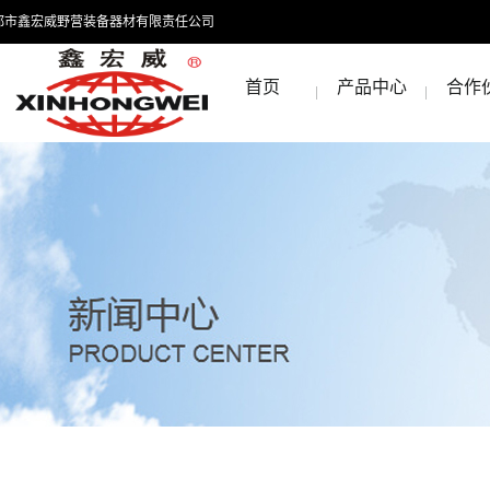
都市鑫宏威野营装备器材有限责任公司
首页
产品中心
合作