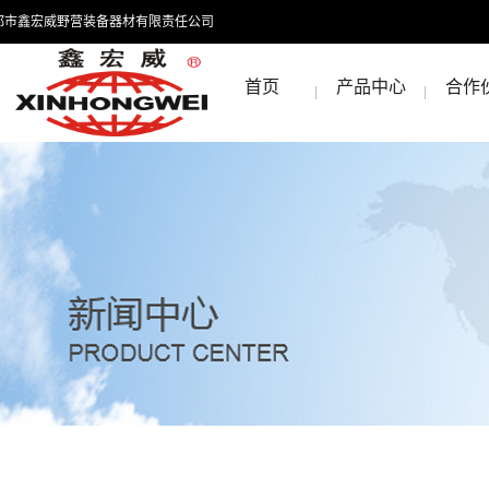
都市鑫宏威野营装备器材有限责任公司
首页
产品中心
合作