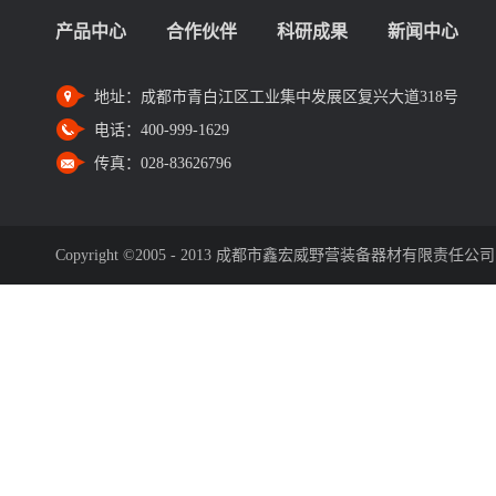
产品中心
合作伙伴
科研成果
新闻中心
地址：
成都市青白江区工业集中发展区复兴大道318号
电话：
400-999-1629
传真：
028-83626796
Copyright ©2005 - 2013 成都市鑫宏威野营装备器材有限责任公司