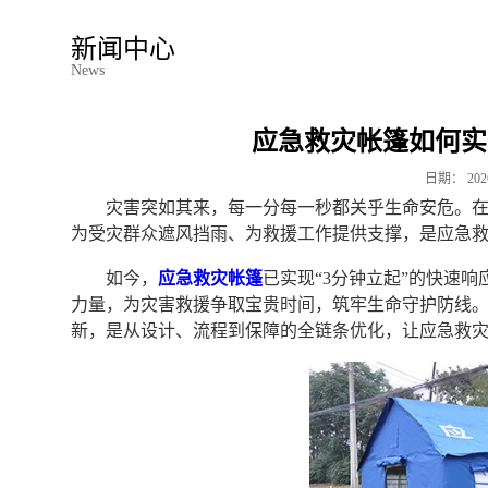
新闻中心
News
应急救灾帐篷如何实
日期：
202
灾害突如其来，每一分每一秒都关乎生命安危。
为受灾群众遮风挡雨、为救援工作提供支撑，是应急
如今，
应急救灾帐篷
已实现“3分钟立起”的快速
力量，为灾害救援争取宝贵时间，筑牢生命守护防线。
新，是从设计、流程到保障的全链条优化，让应急救灾