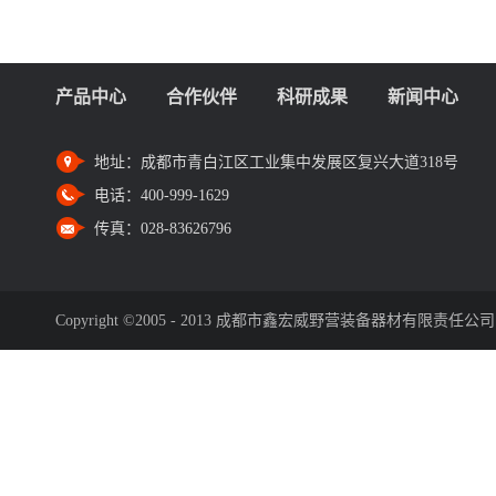
产品中心
合作伙伴
科研成果
新闻中心
地址：
成都市青白江区工业集中发展区复兴大道318号
电话：
400-999-1629
传真：
028-83626796
Copyright ©2005 - 2013 成都市鑫宏威野营装备器材有限责任公司