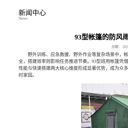
新闻中心
News
93型帐篷的防风
日期：
202
野外训练、应急救援、野外作业等复杂场景中，
全，搭建效率则影响任务推进节奏。93型班用帐篷凭
性能与快速搭建两大核心维度形成显著优势，成为众多
时家园。