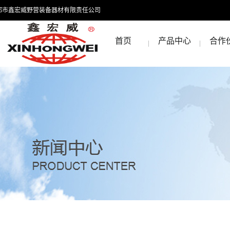
都市鑫宏威野营装备器材有限责任公司
首页
产品中心
合作