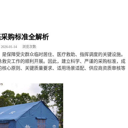
篷采购标准全解析
2026-01-14
浏览次数:
，是保障受灾群众临时居住、医疗救助、指挥调度的关键设施。
急救灾工作的顺利开展。因此，建立科学、严谨的采购标准，成
的核心原则、关键质量要求、适用场景适配、供应商资质审核等