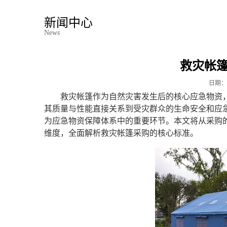
新闻中心
News
救灾帐
日期：
救灾帐篷作为自然灾害发生后的核心应急物资
其质量与性能直接关系到受灾群众的生命安全和应
为应急物资保障体系中的重要环节。本文将从采购
维度，全面解析救灾帐篷采购的核心标准。