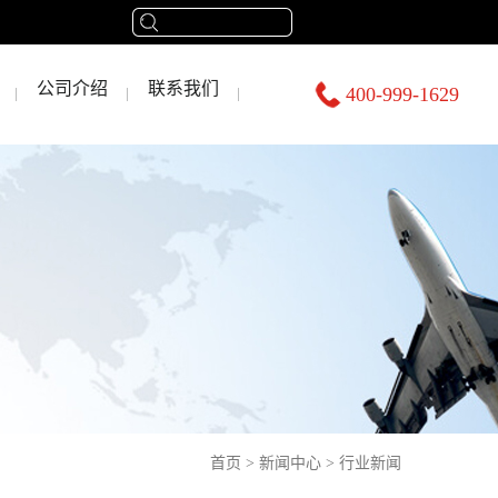
公司介绍
联系我们
400-999-1629
首页
>
新闻中心
>
行业新闻