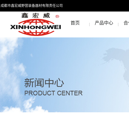
成都市鑫宏威野营装备器材有限责任公司
首页
产品中心
合