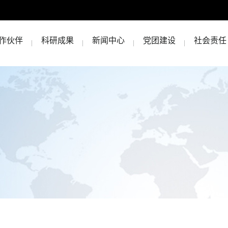
作伙伴
科研成果
新闻中心
党团建设
社会责任