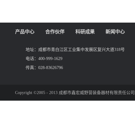
产品中心
合作伙伴
科研成果
新闻中心
地址：
成都市青白江区工业集中发展区复兴大道318号
电话：
400-999-1629
传真：
028-83626796
Copyright ©2005 - 2013 成都市鑫宏威野营装备器材有限责任公司