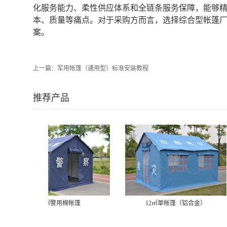
化服务能力、柔性供应体系和全链条服务保障，能够
本、质量等痛点。对于采购方而言，选择综合型帐篷
案。
上一篇：
军用帐篷（通用型）标准安装教程
推荐产品
12㎡单帐篷（铝合金）
30㎡