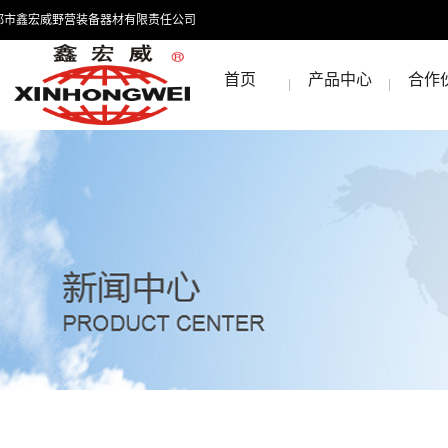
都市鑫宏威野营装备器材有限责任公司
首页
产品中心
合作