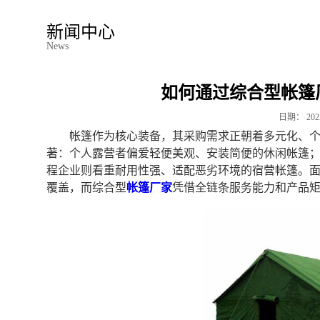
新闻中心
News
如何通过综合型帐篷
日期：
202
帐篷作为核心装备，其采购需求正朝着多元化、
著：个人露营者偏爱轻便美观、安装简便的休闲帐篷
程企业则看重耐用性强、适配恶劣环境的宿营帐篷。
覆盖，而综合型
帐篷厂家
凭借全链条服务能力和产品