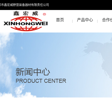
都市鑫宏威野营装备器材有限责任公司
首页
产品中心
合作