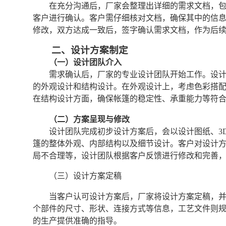
在充分沟通后，厂家会整理出详细的需求文档，
客户进行确认。客户需仔细核对文档，确保其中的信
修改，双方达成一致后，签字确认需求文档，作为后
二、设计方案制定
（一）设计团队介入
需求确认后，厂家的专业设计团队开始工作。设
的外观设计和结构设计。在外观设计上，考虑色彩搭
在结构设计方面，确保帐篷的稳定性、承重能力等符
（二）方案呈现与修改
设计团队完成初步设计方案后，会以设计图纸、3
篷的整体外观、内部结构以及细节设计。客户对设计
局不合理等，设计团队根据客户反馈进行修改和完善
（三）设计方案定稿
当客户认可设计方案后，厂家将设计方案定稿，
个部件的尺寸、形状、连接方式等信息，工艺文件则
的生产提供准确的指导。