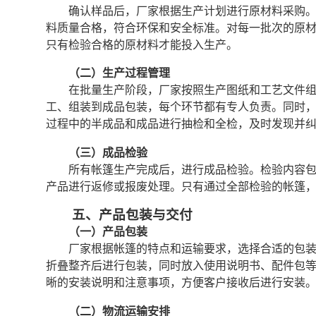
确认样品后，厂家根据生产计划进行原材料采购
料质量合格，符合环保和安全标准。对每一批次的原
只有检验合格的原材料才能投入生产。
（二）生产过程管理
在批量生产阶段，厂家按照生产图纸和工艺文件
工、组装到成品包装，每个环节都有专人负责。同时
过程中的半成品和成品进行抽检和全检，及时发现并
（三）成品检验
所有帐篷生产完成后，进行成品检验。检验内容
产品进行返修或报废处理。只有通过全部检验的帐篷
五、产品包装与交付
（一）产品包装
厂家根据帐篷的特点和运输要求，选择合适的包
折叠整齐后进行包装，同时放入使用说明书、配件包
晰的安装说明和注意事项，方便客户接收后进行安装
（二）物流运输安排