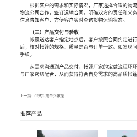
根据客户的需求和实际情况，厂家选择合适的物
物流公司合作，签订运输合同，明确双方的责任和义
信息告知客户，方便客户实时查询货物运输状态。
（三）产品交付与验收
帐篷送达客户指定地点后，客户按照合同约定进
后，核对帐篷的规格、质量是否与订单一致。如发现
手续。
从需求沟通到产品交付，帐篷厂家的定做流程环
与厂家密切配合，从而获得符合自身需求的高品质帐
上一篇：
07式军用单兵帐篷
推荐产品