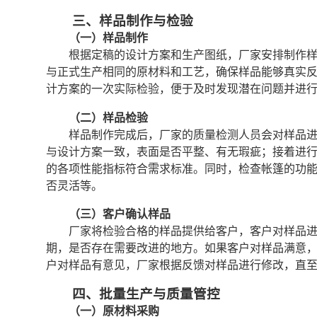
三、样品制作与检验
（一）样品制作
根据定稿的设计方案和生产图纸，厂家安排制作
与正式生产相同的原材料和工艺，确保样品能够真实
计方案的一次实际检验，便于及时发现潜在问题并进
（二）样品检验
样品制作完成后，厂家的质量检测人员会对样品
与设计方案一致，表面是否平整、有无瑕疵；接着进
的各项性能指标符合需求标准。同时，检查帐篷的功
否灵活等。
（三）客户确认样品
厂家将检验合格的样品提供给客户，客户对样品
期，是否存在需要改进的地方。如果客户对样品满意
户对样品有意见，厂家根据反馈对样品进行修改，直
四、批量生产与质量管控
（一）原材料采购