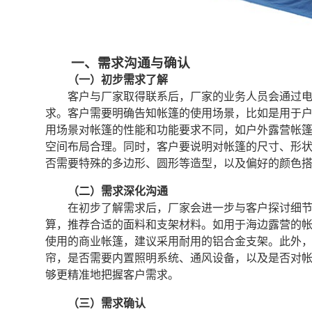
一、需求沟通与确认
（一）初步需求了解
客户与厂家取得联系后，厂家的业务人员会通过
求。客户需要明确告知帐篷的使用场景，比如是用于
用场景对帐篷的性能和功能要求不同，如户外露营帐
空间布局合理。同时，客户要说明对帐篷的尺寸、形
否需要特殊的多边形、圆形等造型，以及偏好的颜色
（二）需求深化沟通
在初步了解需求后，厂家会进一步与客户探讨细
算，推荐合适的面料和支架材料。如用于海边露营的
使用的商业帐篷，建议采用耐用的铝合金支架。此外
帘，是否需要内置照明系统、通风设备，以及是否对
够更精准地把握客户需求。
（三）需求确认