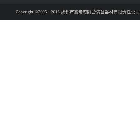
Copyright ©2005 - 2013 成都市鑫宏威野营装备器材有限责任公司