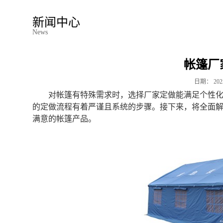
新闻中心
News
帐篷厂
日期：
202
对帐篷有特殊需求时，选择厂家定做能满足个性
的定做流程有着严谨且系统的步骤。接下来，将全面
满意的帐篷产品。