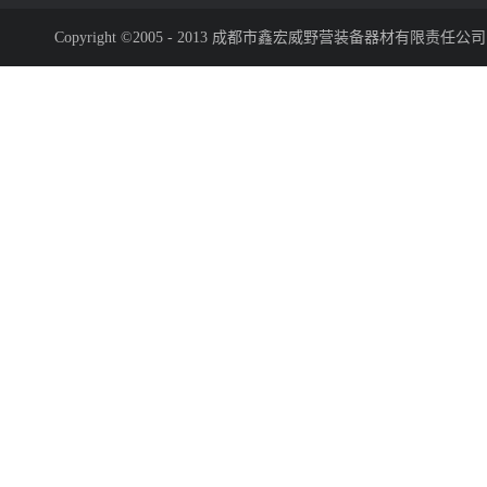
Copyright ©2005 - 2013 成都市鑫宏威野营装备器材有限责任公司