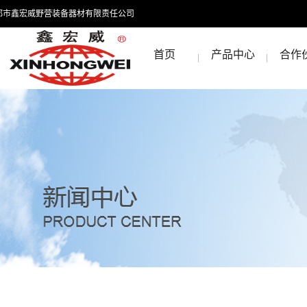
都市鑫宏威野营装备器材有限责任公司
首页
产品中心
合作