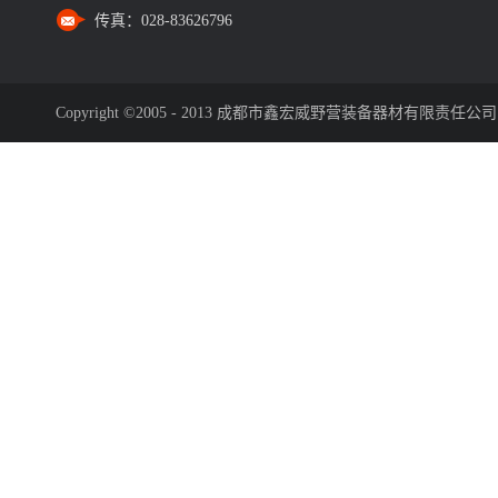
传真：
028-83626796
Copyright ©2005 - 2013 成都市鑫宏威野营装备器材有限责任公司