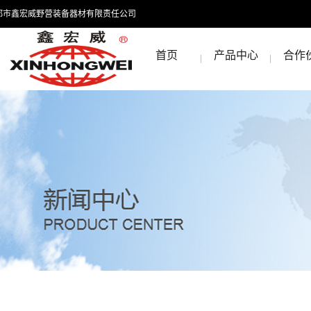
都市鑫宏威野营装备器材有限责任公司
首页
产品中心
合作