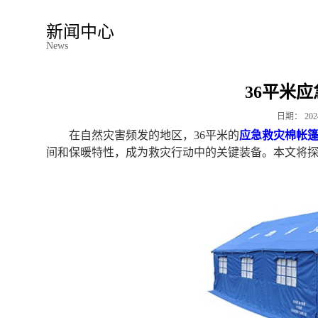
新闻中心
News
36平米
日期：
202
在自然灾害频发的地区，36平米的
应急救灾棉帐
间和保暖特性，成为救灾行动中的关键装备。本文将