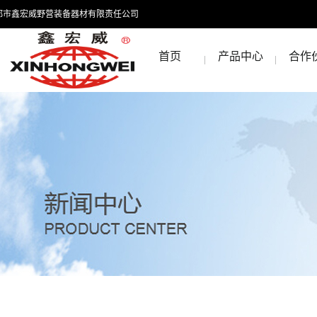
都市鑫宏威野营装备器材有限责任公司
首页
产品中心
合作