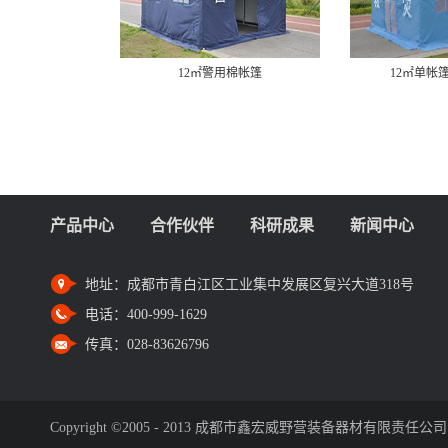
12㎡警用棉帐篷
12㎡单帐
产品中心
合作伙伴
科研成果
新闻中心
地址：
成都市青白江区工业集中发展区复兴大道318号
电话：
400-999-1629
传真：
028-83626796
Copyright ©2005 - 2013 成都市鑫宏威野营装备器材有限责任公司