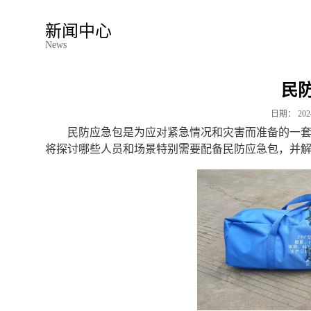
新闻中心
News
民
日期：
202
民防应急包是为应对紧急情况和灾害而准备的一
将探讨哪些人员和场景特别需要配备民防应急包，并