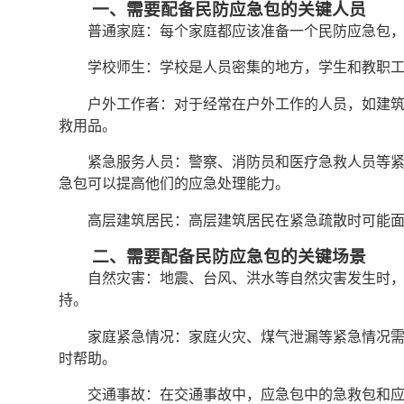
一、需要配备民防应急包的关键人员
普通家庭：每个家庭都应该准备一个民防应急包
学校师生：学校是人员密集的地方，学生和教职
户外工作者：对于经常在户外工作的人员，如建
救用品。
紧急服务人员：警察、消防员和医疗急救人员等
急包可以提高他们的应急处理能力。
高层建筑居民：高层建筑居民在紧急疏散时可能
二、需要配备民防应急包的关键场景
自然灾害：地震、台风、洪水等自然灾害发生时
持。
家庭紧急情况：家庭火灾、煤气泄漏等紧急情况
时帮助。
交通事故：在交通事故中，应急包中的急救包和