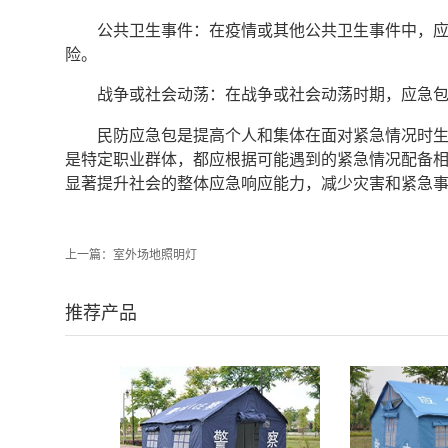
公共卫生事件：在疫情或其他公共卫生事件中，
险。
战争或社会动荡：在战争或社会动荡时期，应急
民防应急包是提高个人和集体在面对紧急情况时
是特定职业群体，都应根据可能遇到的紧急情况配备
显著提升社会的整体应急响应能力，减少灾害和紧急
上一篇：
室外场地照明灯
推荐产品