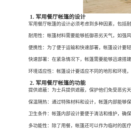
1. 军用餐厅帐篷的设计
军用餐厅帐篷的设计必须考虑到多种因素，包括
耐用性：帐篷材料需要能够抵御恶劣天气，如强
便携性：为了便于运输和快速部署，帐篷设计要
快速部署：在紧急情况下，帐篷需要能够迅速搭
环境适应性：帐篷设计要适应不同的地形和环境
2. 军用餐厅帐篷的功能
提供遮蔽：为士兵提供遮蔽，保护他们免受恶劣
保温隔热：通过特殊材料和设计，帐篷内部能够
卫生条件：帐篷内部设计要便于清洁和维护，确
多功能性：除了用餐，帐篷还可以作为临时的医