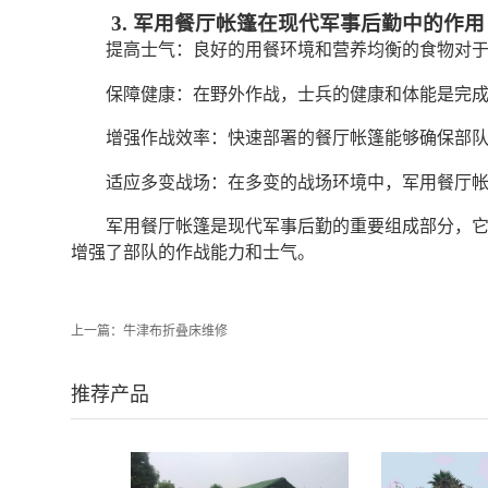
3. 军用餐厅帐篷在现代军事后勤中的作用
提高士气：良好的用餐环境和营养均衡的食物对
保障健康：在野外作战，士兵的健康和体能是完
增强作战效率：快速部署的餐厅帐篷能够确保部
适应多变战场：在多变的战场环境中，军用餐厅
军用餐厅帐篷是现代军事后勤的重要组成部分，
增强了部队的作战能力和士气。
上一篇：
牛津布折叠床维修
推荐产品