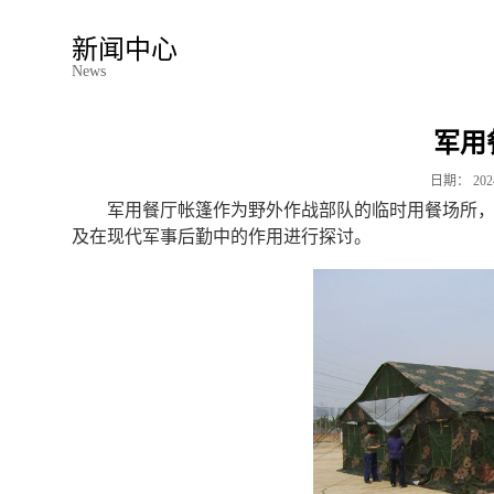
新闻中心
News
军用
日期：
202
军用餐厅帐篷作为野外作战部队的临时用餐场所
及在现代军事后勤中的作用进行探讨。