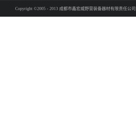
Copyright ©2005 - 2013 成都市鑫宏威野营装备器材有限责任公司