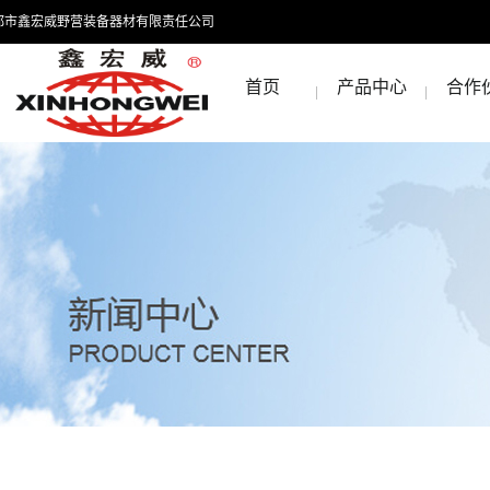
都市鑫宏威野营装备器材有限责任公司
首页
产品中心
合作