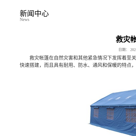
新闻中心
News
救灾
日期：
202
救灾帐篷在自然灾害和其他紧急情况下发挥着至
快速搭建，而且具有耐用、防水、通风和保暖的特点