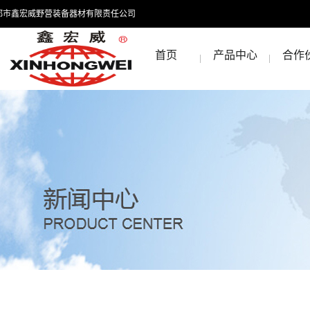
都市鑫宏威野营装备器材有限责任公司
首页
产品中心
合作