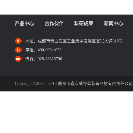
产品中心
合作伙伴
科研成果
新闻中心
地址：
成都市青白江区工业集中发展区复兴大道318号
电话：
400-999-1629
传真：
028-83626796
Copyright ©2005 - 2013 成都市鑫宏威野营装备器材有限责任公司