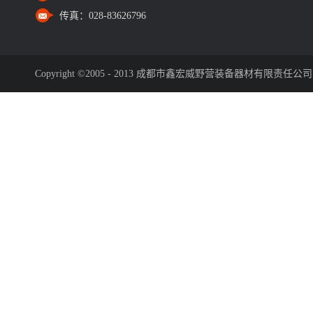
传真：
028-83626796
Copyright ©2005 - 2013 成都市鑫宏威野营装备器材有限责任公司