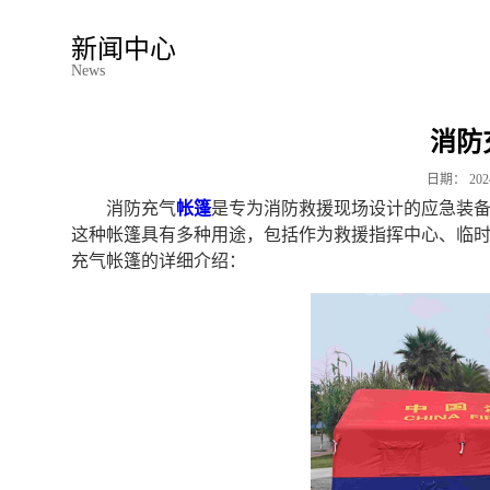
新闻中心
News
消防
日期：
202
消防充气
帐篷
是专为消防救援现场设计的应急装
这种帐篷具有多种用途，包括作为救援指挥中心、临
充气帐篷的详细介绍：