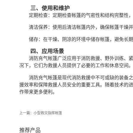
三、使用和维护
定期检查：定期检查帐篷的气密性和结构完整性
清洁保养：使用后清洁帐篷内外，确保帐篷干燥
储存：在干燥、阴凉的环境中储存帐篷，避免长
四、应用场景
消防充气帐篷广泛应用于消防救援、野外训练、
况下，它们为救援人员提供了必要的工作和休息空间
消防充气帐篷是现代消防救援中不可或缺的装备
援效率和保障救援人员安全的重要工具。随着技术的
作带来更多便利。
上一篇：
小型救灾指挥帐篷
推荐产品