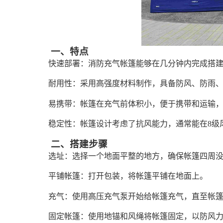
一、特点
快速部署：消防充气帐篷能够在几分钟内完成搭
耐用性：采用高强度材料制作，具备防风、防雨
易携带：帐篷在充气前体积小，便于携带和运输
稳定性：帐篷设计考虑了抗风能力，通常能在8级
二、搭建步骤
选址：选择一个地面平整的地方，确保帐篷四周
平铺帐篷：打开包装，将帐篷平铺在地面上。
充气：使用高压充气泵开始给帐篷充气，直至帐
固定帐篷：使用地锚和风绳将帐篷固定，以防风