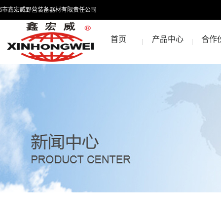
都市鑫宏威野营装备器材有限责任公司
首页
产品中心
合作