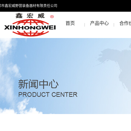
都市鑫宏威野营装备器材有限责任公司
首页
产品中心
合作