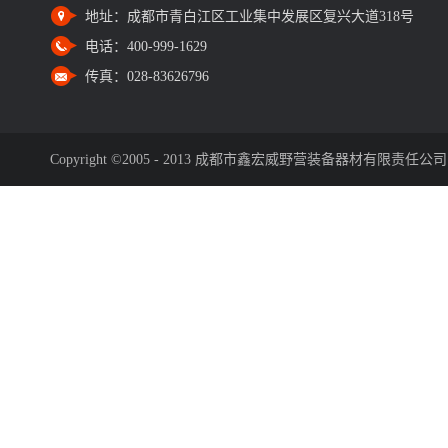
地址：
成都市青白江区工业集中发展区复兴大道318号
电话：
400-999-1629
传真：
028-83626796
Copyright ©2005 - 2013 成都市鑫宏威野营装备器材有限责任公司