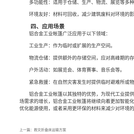
多功能性：适用于仓储、生产、物流、展览等多
环境友好：材料可回收，减少建筑废料对环境的
四、应用场景
铝合金工业帐篷广泛应用于以下领域：
工业生产：作为临时或扩展的生产空间。
物流仓储：提供额外的存储空间，应对高峰期的
户外活动：如展览会、体育赛事、音乐会等。
紧急救援：在自然灾害发生时提供临时避难所或
铝合金工业帐篷以其独特的优势，为现代工业提
场需求的增长，铝合金工业帐篷将继续向着更加智能
优化能源使用，或者采用更环保的材料来减少对环境
上一篇：
救灾折叠床运输方案