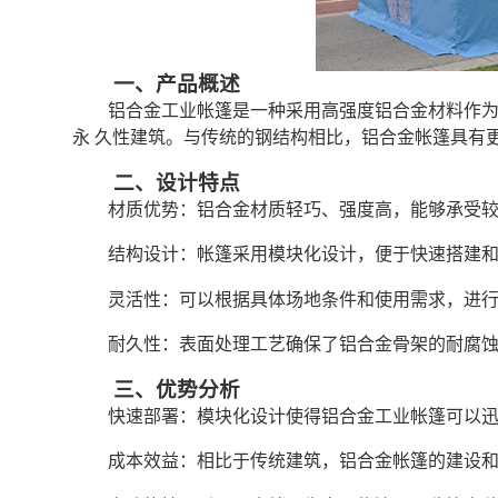
一、产品概述
铝合金工业帐篷是一种采用高强度铝合金材料作为
永 久性建筑。与传统的钢结构相比，铝合金帐篷具有
二、设计特点
材质优势：铝合金材质轻巧、强度高，能够承受
结构设计：帐篷采用模块化设计，便于快速搭建
灵活性：可以根据具体场地条件和使用需求，进
耐久性：表面处理工艺确保了铝合金骨架的耐腐
三、优势分析
快速部署：模块化设计使得铝合金工业帐篷可以
成本效益：相比于传统建筑，铝合金帐篷的建设