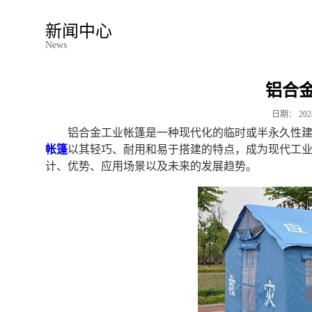
新闻中心
News
铝合
日期：
202
铝合金工业帐篷是一种现代化的临时或半永久性
帐篷
以其轻巧、耐用和易于搭建的特点，成为现代工
计、优势、应用场景以及未来的发展趋势。