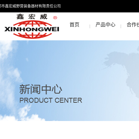
都市鑫宏威野营装备器材有限责任公司
首页
产品中心
合作