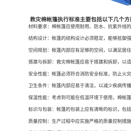
救灾棉帐篷执行标准主要包括以下几个方
材料要求：棉帐篷应使用耐用、防水、抗紫外线
结构设计：帐篷的结构设计必须稳定，能够抵御
空间规划：帐篷内部应有足够的空间，以满足居
搭建与拆卸：救灾棉帐篷应易于搭建和拆卸，以
安全性能：帐篷必须符合消防安全标准，防止火
卫生条件：帐篷内部应易于清洁，以减少疾病传
保温性能：考虑到可能在低温环境下使用，棉帐
标识与包装：帐篷的包装上应有清晰的标识，包
质量控制：生产过程中应实施严格的质量控制措