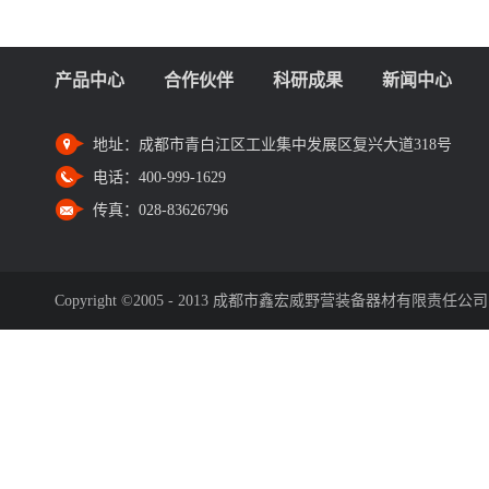
产品中心
合作伙伴
科研成果
新闻中心
地址：
成都市青白江区工业集中发展区复兴大道318号
电话：
400-999-1629
传真：
028-83626796
Copyright ©2005 - 2013 成都市鑫宏威野营装备器材有限责任公司