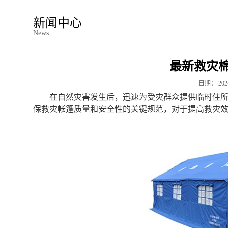
新闻中心
News
最新救灾
日期：
202
在自然灾害发生后，迅速为受灾群众提供临时住
保救灾帐篷质量和安全性的关键规范，对于提高救灾