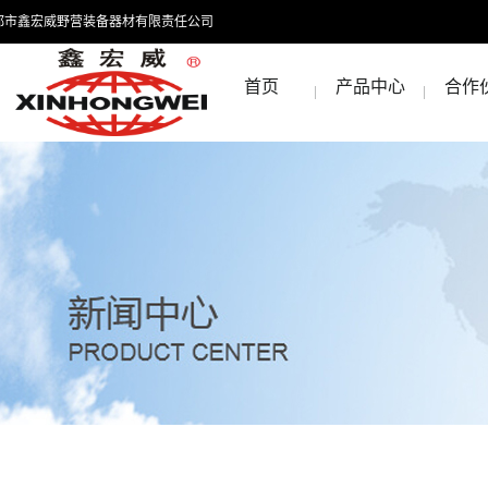
都市鑫宏威野营装备器材有限责任公司
首页
产品中心
合作