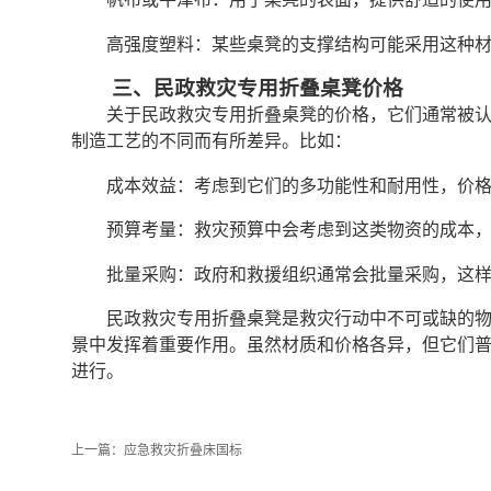
高强度塑料：某些桌凳的支撑结构可能采用这种
三、民政救灾专用折叠桌凳价格
关于民政救灾专用折叠桌凳的价格，它们通常被
制造工艺的不同而有所差异。比如：
成本效益：考虑到它们的多功能性和耐用性，价
预算考量：救灾预算中会考虑到这类物资的成本
批量采购：政府和救援组织通常会批量采购，这
民政救灾专用折叠桌凳是救灾行动中不可或缺的
景中发挥着重要作用。虽然材质和价格各异，但它们
进行。
上一篇：
应急救灾折叠床国标