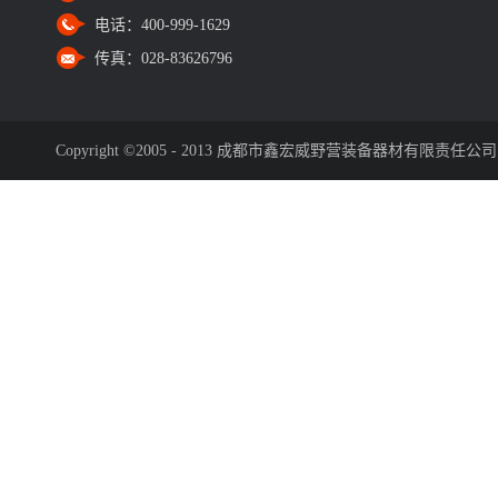
电话：
400-999-1629
传真：
028-83626796
Copyright ©2005 - 2013 成都市鑫宏威野营装备器材有限责任公司