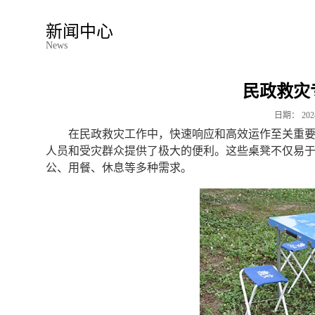
新闻中心
News
民政救灾
日期：
202
在民政救灾工作中，快速响应和高效运作至关重
人员和受灾群众提供了极大的便利。这些桌凳不仅易
公、用餐、休息等多种需求。