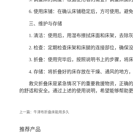
6. 使用床铺：在确认床铺稳定后，方可使用。避
三、维护与存储
1. 清洁：使用后，用湿布擦拭床面和床架，去除
2. 检查：定期检查床架和床腿的连接部位，确保
3. 折叠：使用完毕后，按照说明书上的步骤，将
4. 存储：将折叠好的床存放在干燥、通风的地方
救灾折叠床是紧急情况下的重要救援物资，正确
的舒适和安全。通过上述的使用说明，希望能够帮助更多人
上一篇：
牛津布折叠床能用多久
推荐产品