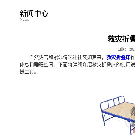
新闻中心
News
救灾折
日期：
202
自然灾害和紧急情况往往突如其来，
救灾折叠床
休息和睡眠空间。下面将详细介绍救灾折叠床的使用
援工具。