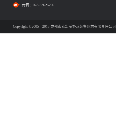
传真：
028-83626796
Copyright ©2005 - 2013 成都市鑫宏威野营装备器材有限责任公司