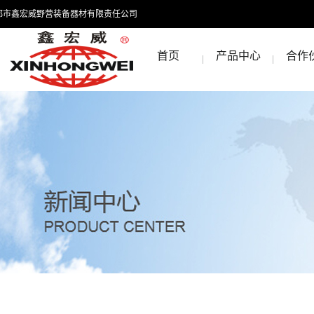
都市鑫宏威野营装备器材有限责任公司
首页
产品中心
合作